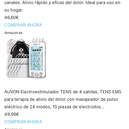
canales. Alivio rápido y eficaz del dolor. Ideal para uso en
su hogar.
46,60€
COMPRAR AHORA
Amazon.es
AUVON Electroestimulador TENS de 4 salidas, TENS EMS
para terapia de alivio del dolor con masajeador de pulso
eléctrico de 24 modos, 10 piezas de electrodos...
49,99€
COMPRAR AHORA