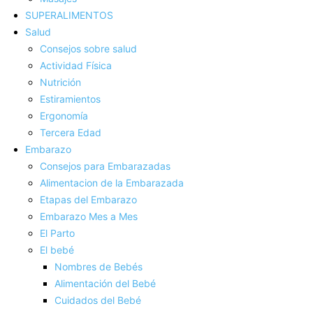
SUPERALIMENTOS
Salud
Consejos sobre salud
Actividad Fí­sica
Nutrición
Estiramientos
Ergonomí­a
Tercera Edad
Embarazo
Consejos para Embarazadas
Alimentacion de la Embarazada
Etapas del Embarazo
Embarazo Mes a Mes
El Parto
El bebé
Nombres de Bebés
Alimentación del Bebé
Cuidados del Bebé