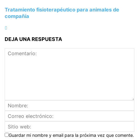
Tratamiento fisioterapéutico para animales de
compañía
DEJA UNA RESPUESTA
Guardar mi nombre y email para la próxima vez que comente.