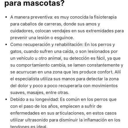
para mascotas?
A manera preventiva: es muy conocida la fisioterapia
para caballos de carreras, donde sus amos y
cuidadores, colocan vendajes en sus extremidades para
prevenir una lesión o esguince.
Como recuperación y rehabilitación: En los perros y
gatos, cuando sufren una caída, o son lesionados por
un vehículo u otro animal, su detección es fácil, ya que
su comportamiento cambia, se lamen constantemente y
se acurrucan en una zona que les produce confort. Allí
el especialista utiliza sus manos para detectar la zona
del dolor y poco a poco recuperarla con movimientos
suaves, masajes, entre otras.
Debido a su longevidad: Es común en los perros que
con el paso de los años, empiecen a sufrir de
enfermedades en sus articulaciones, en estos casos
utilizar ultrasonido para disminuir la inflamación en los
tendones es ideal.