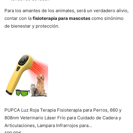
Para los amantes de los animales, será un verdadero alivio,
contar con la
fisioterapia para mascotas
como sinónimo
de bienestar y protección.
PUPCA Luz Roja Terapia Fisioterapia para Perros, 660 y
808nm Veterinario Láser Frío para Cuidado de Cadera y
Articulaciones, Lampara Infrarrojos para...