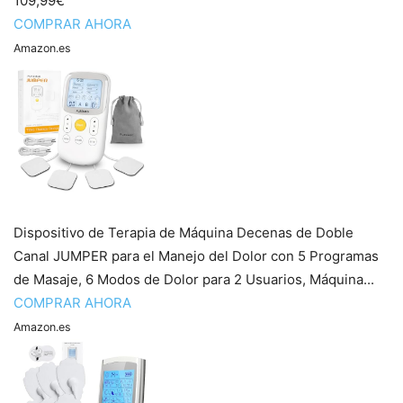
109,99€
COMPRAR AHORA
Amazon.es
Dispositivo de Terapia de Máquina Decenas de Doble
Canal JUMPER para el Manejo del Dolor con 5 Programas
de Masaje, 6 Modos de Dolor para 2 Usuarios, Máquina...
COMPRAR AHORA
Amazon.es