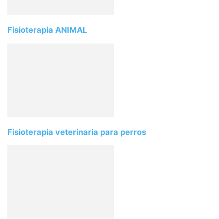
Fisioterapia ANIMAL
Fisioterapia veterinaria para perros