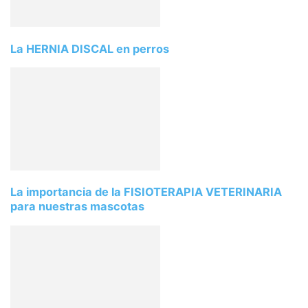
La HERNIA DISCAL en perros
La importancia de la FISIOTERAPIA VETERINARIA
para nuestras mascotas