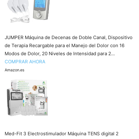
JUMPER Máquina de Decenas de Doble Canal, Dispositivo
de Terapia Recargable para el Manejo del Dolor con 16
Modos de Dolor, 20 Niveles de Intensidad para 2...
COMPRAR AHORA
Amazon.es
Med-Fit 3 Electrostimulador Máquina TENS digital 2