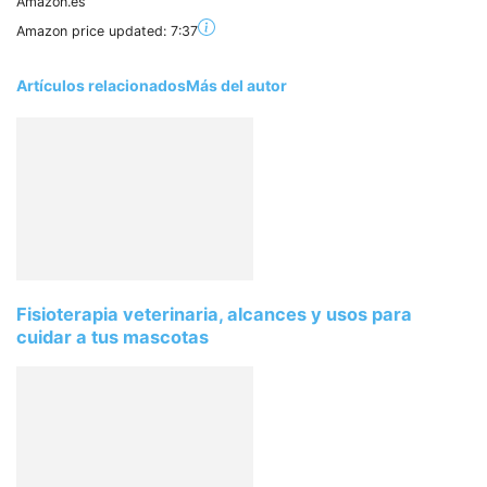
Amazon.es
Amazon price updated:
7:37
Artículos relacionados
Más del autor
Fisioterapia veterinaria, alcances y usos para
cuidar a tus mascotas