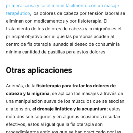
primera causa y se eliminan fácilmente con un masaje
terapéutico
, los dolores de cabeza por tensión laboral se
eliminan con medicamentos y por fisioterapia. El
tratamiento de los dolores de cabeza y la migraña es el
principal objetivo por el que las personas acuden al
centro de fisioterapia aunado al deseo de consumir la
mínima cantidad de pastillas para estos dolores.
Otras aplicaciones
Además, de la
fisioterapia para tratar los dolores de
cabeza y la migraña
, se aplican los masajes a través de
una manipulación suave de los músculos que se asocian
a la tensión,
el drenaje linfático y la acupuntura
; estos
métodos son seguros y en algunas ocasiones resultan
efectivos, estos al igual que la fisioterapia son
procedimientos antiguos que se han practicado por las