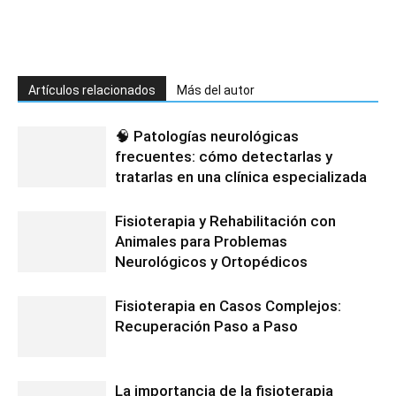
Artículos relacionados
Más del autor
🧠 Patologías neurológicas
frecuentes: cómo detectarlas y
tratarlas en una clínica especializada
Fisioterapia y Rehabilitación con
Animales para Problemas
Neurológicos y Ortopédicos
Fisioterapia en Casos Complejos:
Recuperación Paso a Paso
La importancia de la fisioterapia