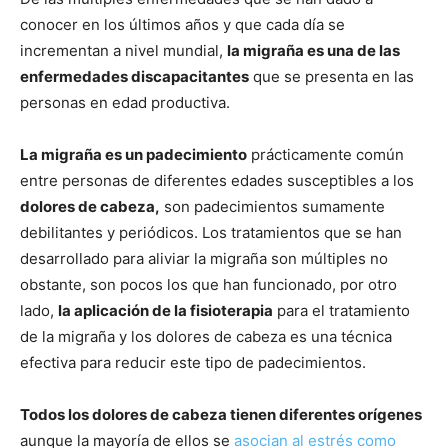
conocer en los últimos años y que cada día se
incrementan a nivel mundial,
la migraña es una de las
enfermedades discapacitantes
que se presenta en las
personas en edad productiva.
La migraña es un padecimiento
prácticamente común
entre personas de diferentes edades susceptibles a los
dolores de cabeza,
son padecimientos sumamente
debilitantes y periódicos. Los tratamientos que se han
desarrollado para aliviar la migraña son múltiples no
obstante, son pocos los que han funcionado, por otro
lado,
la aplicación de la fisioterapia
para el tratamiento
de la migraña y los dolores de cabeza es una técnica
efectiva para reducir este tipo de padecimientos.
Todos los dolores de cabeza tienen diferentes orígenes
aunque la mayoría de ellos se
asocian al estrés como