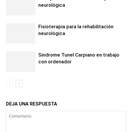
neurológica
Fisioterapia para la rehabilitación
neurológica
Sindrome Tunel Carpiano en trabajo
con ordenador
DEJA UNA RESPUESTA