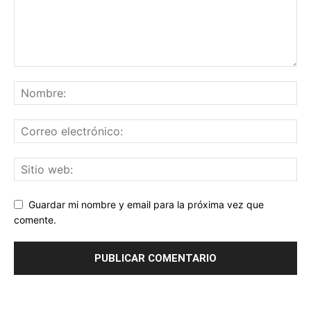
Guardar mi nombre y email para la próxima vez que
comente.