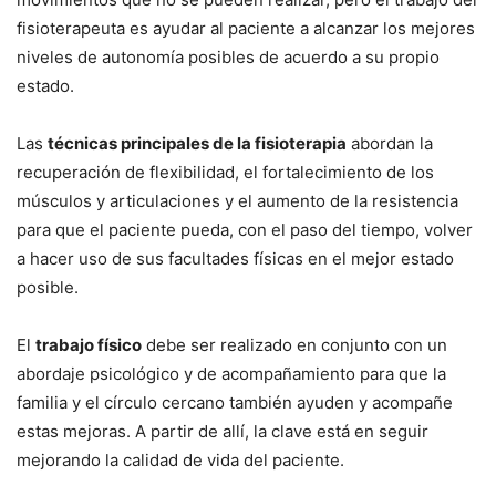
fisioterapeuta es ayudar al paciente a alcanzar los mejores
niveles de autonomía posibles de acuerdo a su propio
estado.
Las
técnicas principales de la fisioterapia
abordan la
recuperación de flexibilidad, el fortalecimiento de los
músculos y articulaciones y el aumento de la resistencia
para que el paciente pueda, con el paso del tiempo, volver
a hacer uso de sus facultades físicas en el mejor estado
posible.
El
trabajo físico
debe ser realizado en conjunto con un
abordaje psicológico y de acompañamiento para que la
familia y el círculo cercano también ayuden y acompañe
estas mejoras. A partir de allí, la clave está en seguir
mejorando la calidad de vida del paciente.