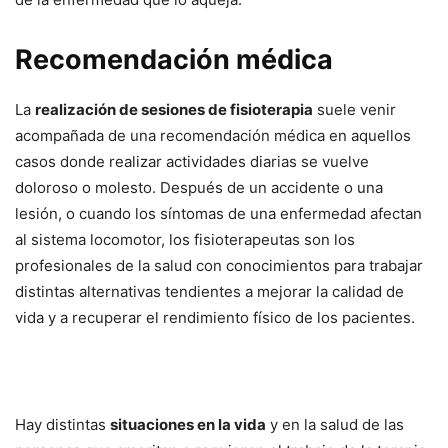
Recomendación médica
La
realización de sesiones de fisioterapia
suele venir
acompañada de una recomendación médica en aquellos
casos donde realizar actividades diarias se vuelve
doloroso o molesto. Después de un accidente o una
lesión, o cuando los síntomas de una enfermedad afectan
al sistema locomotor, los fisioterapeutas son los
profesionales de la salud con conocimientos para trabajar
distintas alternativas tendientes a mejorar la calidad de
vida y a recuperar el rendimiento físico de los pacientes.
Hay distintas
situaciones en la vida
y en la salud de las