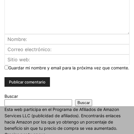
Guardar mi nombre y email para la próxima vez que comente.
Buscar
Buscar
Esta web participa en el Programa de Afiliados de Amazon
Services LLC (publicidad de afiliados). Encontrarás enlaces
hacia Amazon por los que yo obtengo un porcentaje de
beneficio sin que tu precio de compra se vea aumentado.