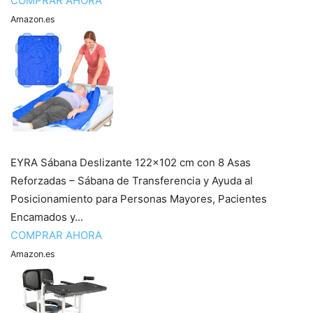
COMPRAR AHORA
Amazon.es
EYRA Sábana Deslizante 122×102 cm con 8 Asas
Reforzadas – Sábana de Transferencia y Ayuda al
Posicionamiento para Personas Mayores, Pacientes
Encamados y...
COMPRAR AHORA
Amazon.es