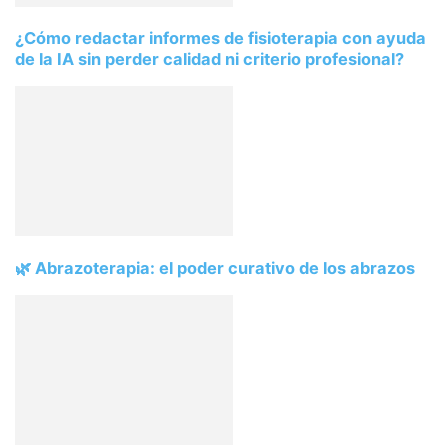
¿Cómo redactar informes de fisioterapia con ayuda
de la IA sin perder calidad ni criterio profesional?
🌿 Abrazoterapia: el poder curativo de los abrazos