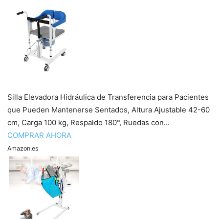
Silla Elevadora Hidráulica de Transferencia para Pacientes
que Pueden Mantenerse Sentados, Altura Ajustable 42-60
cm, Carga 100 kg, Respaldo 180°, Ruedas con...
COMPRAR AHORA
Amazon.es