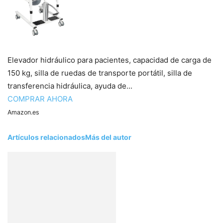
Elevador hidráulico para pacientes, capacidad de carga de
150 kg, silla de ruedas de transporte portátil, silla de
transferencia hidráulica, ayuda de...
COMPRAR AHORA
Amazon.es
Artículos relacionados
Más del autor