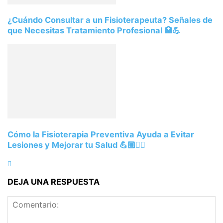
¿Cuándo Consultar a un Fisioterapeuta? Señales de
que Necesitas Tratamiento Profesional 🏥💪
Cómo la Fisioterapia Preventiva Ayuda a Evitar
Lesiones y Mejorar tu Salud 💪🏼🏃‍♀️
DEJA UNA RESPUESTA