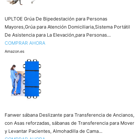
UPLTOE Grúa De Bipedestación para Personas
Mayores,Grúa para Atención Domiciliaria,Sistema Portátil
De Asistencia para La Elevación,para Personas...
COMPRAR AHORA
Amazon.es
Fanwer sábana Deslizante para Transferencia de Ancianos,
con Asas reforzadas, sábanas de Transferencia para Mover
y Levantar Pacientes, Almohadilla de Cama...