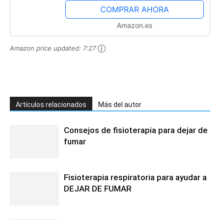
de Goma,...
COMPRAR AHORA
Amazon.es
Amazon price updated:
7:27
Artículos relacionados
Más del autor
Consejos de fisioterapia para dejar de
fumar
Fisioterapia respiratoria para ayudar a
DEJAR DE FUMAR