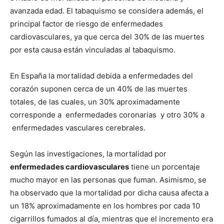
avanzada edad. El tabaquismo se considera además, el
principal factor de riesgo de enfermedades
cardiovasculares, ya que cerca del 30% de las muertes
por esta causa están vinculadas al tabaquismo.
En España la mortalidad debida a enfermedades del
corazón suponen cerca de un 40% de las muertes
totales, de las cuales, un 30% aproximadamente
corresponde a enfermedades coronarias y otro 30% a
enfermedades vasculares cerebrales.
Según las investigaciones, la mortalidad por
enfermedades cardiovasculares
tiene un porcentaje
mucho mayor en las personas que fuman. Asimismo, se
ha observado que la mortalidad por dicha causa afecta a
un 18% aproximadamente en los hombres por cada 10
cigarrillos fumados al dí­a, mientras que el incremento era