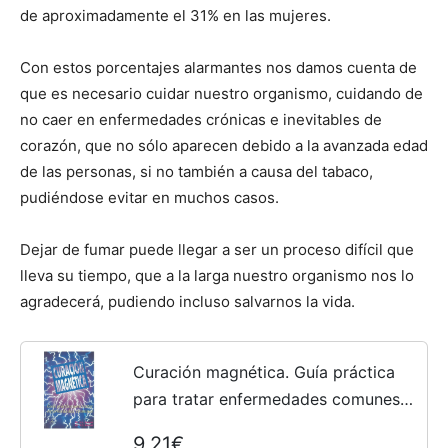
de aproximadamente el 31% en las mujeres.
Con estos porcentajes alarmantes nos damos cuenta de
que es necesario cuidar nuestro organismo, cuidando de
no caer en enfermedades crónicas e inevitables de
corazón, que no sólo aparecen debido a la avanzada edad
de las personas, si no también a causa del tabaco,
pudiéndose evitar en muchos casos.
Dejar de fumar puede llegar a ser un proceso difí­cil que
lleva su tiempo, que a la larga nuestro organismo nos lo
agradecerá, pudiendo incluso salvarnos la vida.
Curación magnética. Guía práctica
para tratar enfermedades comunes
(SIN COLECCION)
9,21€