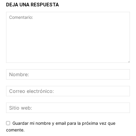
DEJA UNA RESPUESTA
Guardar mi nombre y email para la próxima vez que
comente.