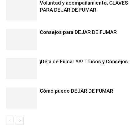
Voluntad y acompañamiento, CLAVES
PARA DEJAR DE FUMAR
Consejos para DEJAR DE FUMAR
¡Deja de Fumar YA! Trucos y Consejos
Cómo puedo DEJAR DE FUMAR