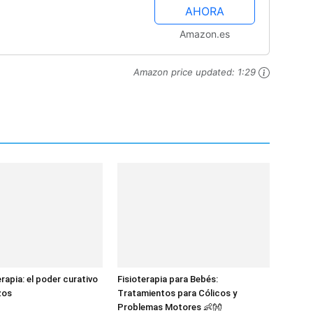
AHORA
Amazon.es
Amazon price updated:
1:29
rapia: el poder curativo
Fisioterapia para Bebés:
zos
Tratamientos para Cólicos y
Problemas Motores 👶👐