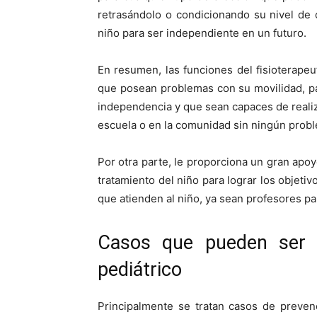
retrasándolo o condicionando su nivel de 
niño para ser independiente en un futuro.
En resumen, las funciones del fisioterape
que posean problemas con su movilidad, p
independencia y que sean capaces de realiza
escuela o en la comunidad sin ningún prob
Por otra parte, le proporciona un gran apoyo
tratamiento del niño para lograr los objeti
que atienden al niño, ya sean profesores pa
Casos que pueden ser t
pediátrico
Principalmente se tratan casos de preven