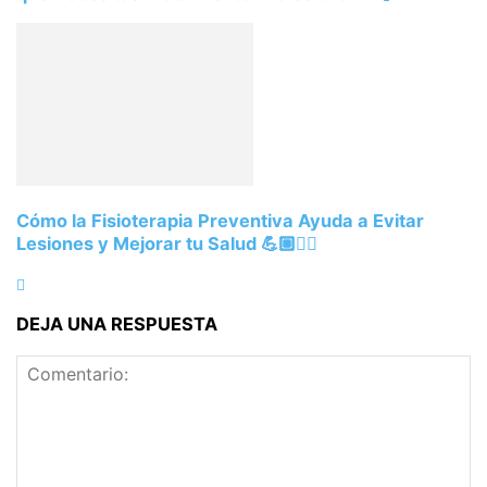
Cómo la Fisioterapia Preventiva Ayuda a Evitar
Lesiones y Mejorar tu Salud 💪🏼🏃‍♀️
DEJA UNA RESPUESTA