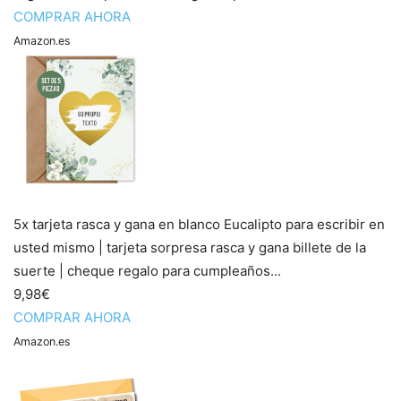
COMPRAR AHORA
Amazon.es
5x tarjeta rasca y gana en blanco Eucalipto para escribir en
usted mismo | tarjeta sorpresa rasca y gana billete de la
suerte | cheque regalo para cumpleaños...
9,98€
COMPRAR AHORA
Amazon.es