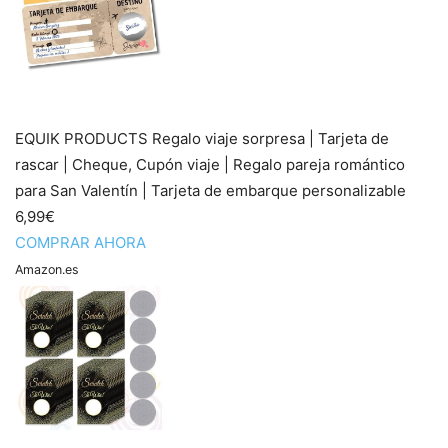
EQUIK PRODUCTS Regalo viaje sorpresa | Tarjeta de
rascar | Cheque, Cupón viaje | Regalo pareja romántico
para San Valentín | Tarjeta de embarque personalizable
6,99€
COMPRAR AHORA
Amazon.es