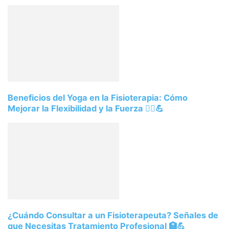
Beneficios del Yoga en la Fisioterapia: Cómo
Mejorar la Flexibilidad y la Fuerza 🧘‍♀️💪
¿Cuándo Consultar a un Fisioterapeuta? Señales de
que Necesitas Tratamiento Profesional 🏥💪