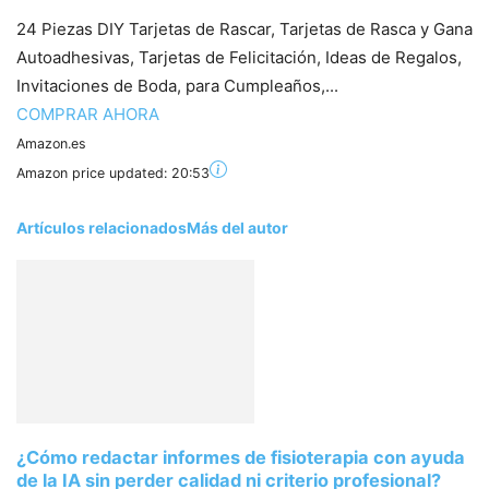
24 Piezas DIY Tarjetas de Rascar, Tarjetas de Rasca y Gana
Autoadhesivas, Tarjetas de Felicitación, Ideas de Regalos,
Invitaciones de Boda, para Cumpleaños,...
COMPRAR AHORA
Amazon.es
Amazon price updated:
20:53
Artículos relacionados
Más del autor
¿Cómo redactar informes de fisioterapia con ayuda
de la IA sin perder calidad ni criterio profesional?