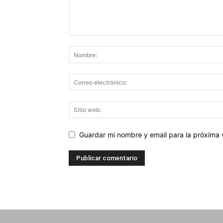
Guardar mi nombre y email para la próxima