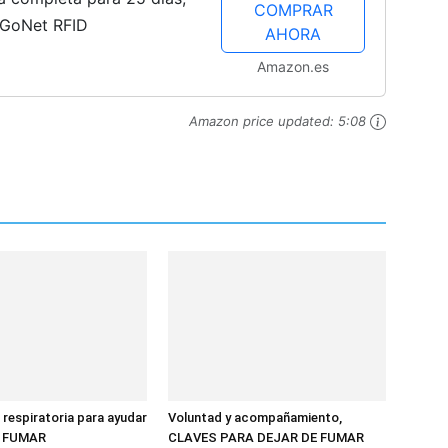
COMPRAR
a GoNet RFID
AHORA
Amazon.es
Amazon price updated:
5:08
 respiratoria para ayudar
Voluntad y acompañamiento,
E FUMAR
CLAVES PARA DEJAR DE FUMAR