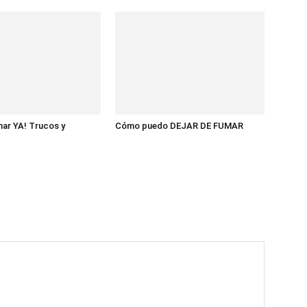
mar YA! Trucos y
Cómo puedo DEJAR DE FUMAR