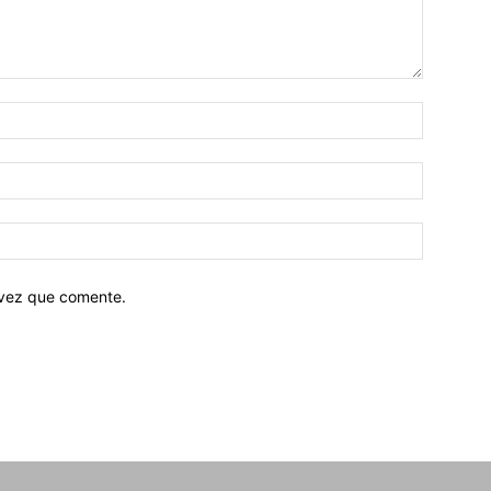
 vez que comente.