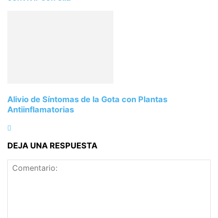
Alivio de Síntomas de la Gota con Plantas
Antiinflamatorias
DEJA UNA RESPUESTA