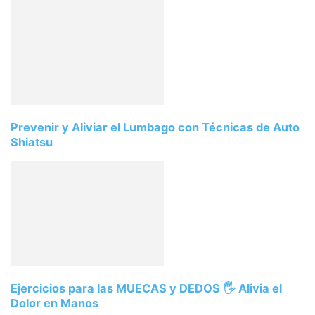
Prevenir y Aliviar el Lumbago con Técnicas de Auto
Shiatsu
Ejercicios para las MUECAS y DEDOS 🖐️ Alivia el
Dolor en Manos