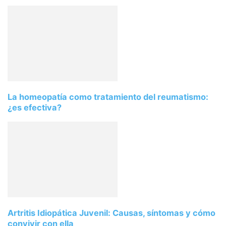
La homeopatía como tratamiento del reumatismo:
¿es efectiva?
Artritis Idiopática Juvenil: Causas, síntomas y cómo
convivir con ella