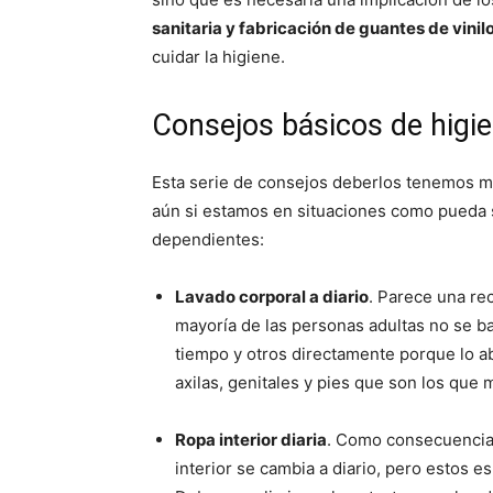
sanitaria y fabricación de guantes de vinil
cuidar la higiene.
Consejos básicos de higie
Esta serie de consejos deberlos tenemos m
aún si estamos en situaciones como pueda 
dependientes:
Lavado corporal a diario
. Parece una re
mayoría de las personas adultas no se ba
tiempo y otros directamente porque lo 
axilas, genitales y pies que son los que 
Ropa interior diaria
. Como consecuencia 
interior se cambia a diario, pero estos