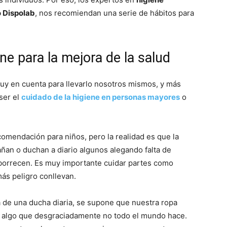
o Dispolab
, nos recomiendan una serie de hábitos para
ne para la mejora de la salud
uy en cuenta para llevarlo nosotros mismos, y más
ser el
cuidado de la higiene en personas mayores
o
comendación para niños, pero la realidad es que la
ñan o duchan a diario algunos alegando falta de
aborrecen. Es muy importante cuidar partes como
más peligro conllevan.
de una ducha diaria, se supone que nuestra ropa
 es algo que desgraciadamente no todo el mundo hace.