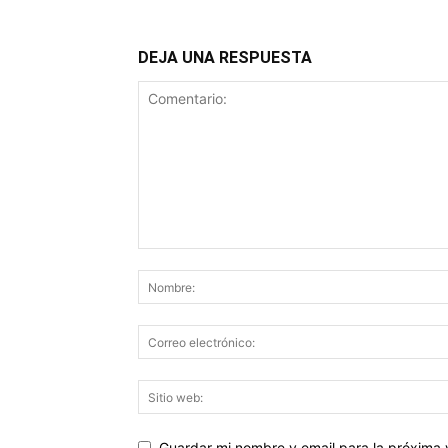
DEJA UNA RESPUESTA
Guardar mi nombre y email para la próxima