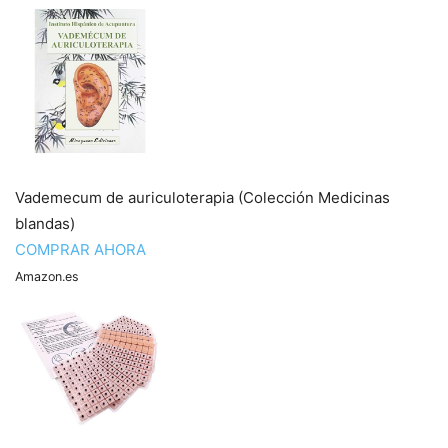
Vademecum de auriculoterapia (Colección Medicinas
blandas)
COMPRAR AHORA
Amazon.es