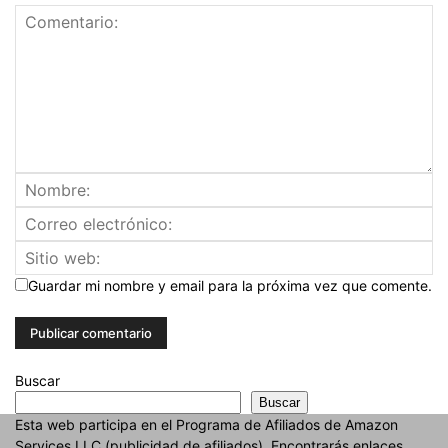
Guardar mi nombre y email para la próxima vez que comente.
Buscar
Buscar
Esta web participa en el Programa de Afiliados de Amazon
Services LLC (publicidad de afiliados). Encontrarás enlaces