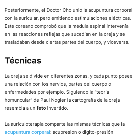
Posteriormente, el Doctor Cho unió la acupuntura corporal
con la auricular, pero emitiendo estimulaciones eléctricas.
Este coreano comprobó que la médula espinal intervenía
en las reacciones reflejas que sucedían en la oreja y se
trasladaban desde ciertas partes del cuerpo, y viceversa.
Técnicas
La oreja se divide en diferentes zonas, y cada punto posee
una relación con los nervios, partes del cuerpo o
enfermedades por ejemplo. Siguiendo la “teoría
homuncular” de Paul Nogier la cartografía de la oreja
resembla a un
feto
invertido.
La auriculoterapia comparte las mismas técnicas que la
acupuntura corporal
: acupresión o digito-presión,