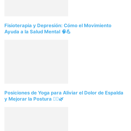
Fisioterapia y Depresión: Cómo el Movimiento
Ayuda a la Salud Mental 🧠💪
Posiciones de Yoga para Aliviar el Dolor de Espalda
y Mejorar la Postura 🧘‍♀️🌿