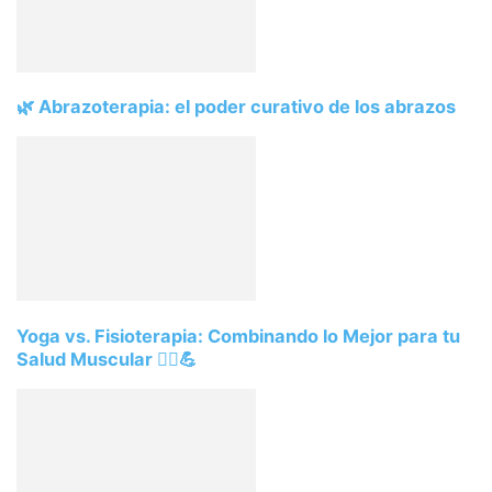
🌿 Abrazoterapia: el poder curativo de los abrazos
Yoga vs. Fisioterapia: Combinando lo Mejor para tu
Salud Muscular 🧘‍♀️💪