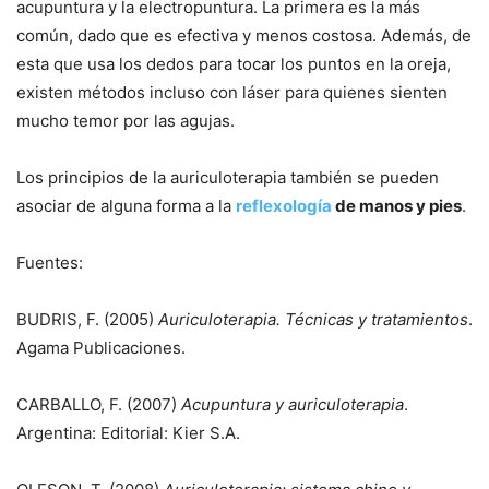
acupuntura y la electropuntura. La primera es la más
común, dado que es efectiva y menos costosa. Además, de
esta que usa los dedos para tocar los puntos en la oreja,
existen métodos incluso con láser para quienes sienten
mucho temor por las agujas.
Los principios de la auriculoterapia también se pueden
asociar de alguna forma a la
reflexología
de manos y pies
.
Fuentes:
BUDRIS, F. (2005)
Auriculoterapia. Técnicas y tratamientos
.
Agama Publicaciones.
CARBALLO, F. (2007)
Acupuntura y auriculoterapia
.
Argentina: Editorial: Kier S.A.