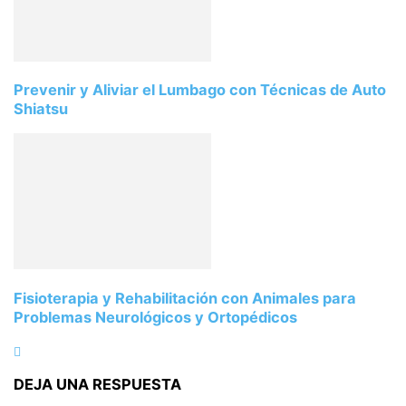
Prevenir y Aliviar el Lumbago con Técnicas de Auto
Shiatsu
Fisioterapia y Rehabilitación con Animales para
Problemas Neurológicos y Ortopédicos
DEJA UNA RESPUESTA