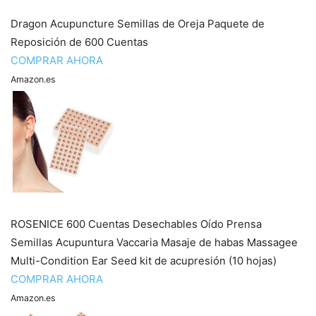
Dragon Acupuncture Semillas de Oreja Paquete de
Reposición de 600 Cuentas
COMPRAR AHORA
Amazon.es
ROSENICE 600 Cuentas Desechables Oído Prensa
Semillas Acupuntura Vaccaria Masaje de habas Massagee
Multi-Condition Ear Seed kit de acupresión (10 hojas)
COMPRAR AHORA
Amazon.es