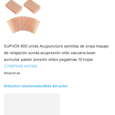
SUPVOX 600 unids Acupuncture semillas de oreja masaje
de relajación sonda acupresión oído vaccaria bean
auricular paster presión oídos pegatinas 10 hojas
COMPRAR AHORA
Amazon.es
Artículos relacionados
Más del autor