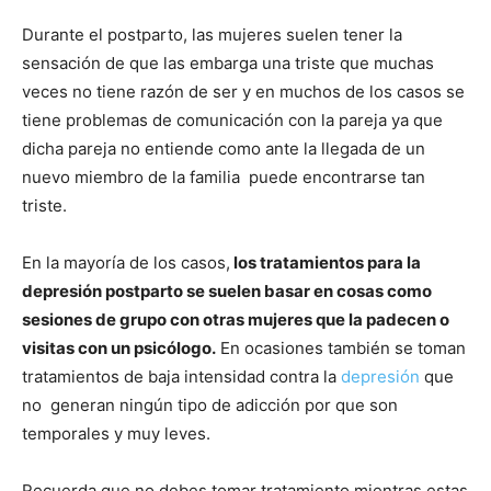
Durante el postparto, las mujeres suelen tener la
sensación de que las embarga una triste que muchas
veces no tiene razón de ser y en muchos de los casos se
tiene problemas de comunicación con la pareja ya que
dicha pareja no entiende como ante la llegada de un
nuevo miembro de la familia puede encontrarse tan
triste.
En la mayoría de los casos,
los tratamientos para la
depresión postparto se suelen basar en cosas como
sesiones de grupo con otras mujeres que la padecen o
visitas con un psicólogo.
En ocasiones también se toman
tratamientos de baja intensidad contra la
depresión
que
no generan ningún tipo de adicción por que son
temporales y muy leves.
Recuerda que no debes tomar tratamiento mientras estas