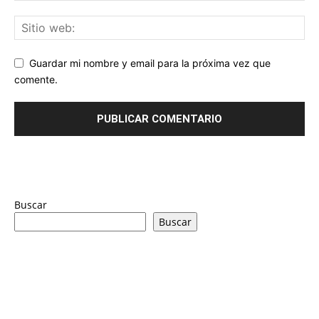
Guardar mi nombre y email para la próxima vez que
comente.
Buscar
Buscar