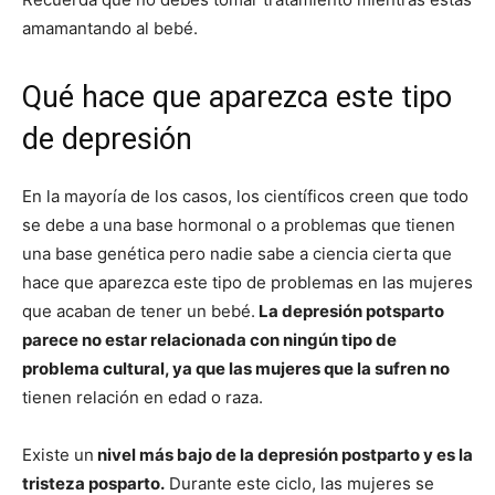
amamantando al bebé.
Qué hace que aparezca este tipo
de depresión
En la mayoría de los casos, los científicos creen que todo
se debe a una base hormonal o a problemas que tienen
una base genética pero nadie sabe a ciencia cierta que
hace que aparezca este tipo de problemas en las mujeres
que acaban de tener un bebé.
La depresión potsparto
parece no estar relacionada con ningún tipo de
problema cultural, ya que las mujeres que la sufren no
tienen relación en edad o raza.
Existe un
nivel más bajo de la depresión postparto y es la
tristeza posparto.
Durante este ciclo, las mujeres se