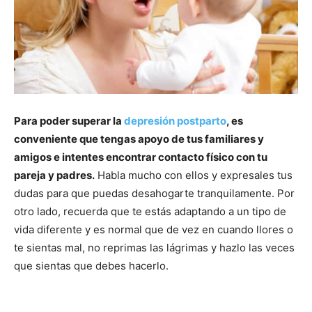
Para poder superar la
depresión postparto
, es
conveniente que tengas apoyo de tus familiares y
amigos e intentes encontrar contacto físico con tu
pareja y padres.
Habla mucho con ellos y expresales tus
dudas para que puedas desahogarte tranquilamente. Por
otro lado, recuerda que te estás adaptando a un tipo de
vida diferente y es normal que de vez en cuando llores o
te sientas mal, no reprimas las lágrimas y hazlo las veces
que sientas que debes hacerlo.