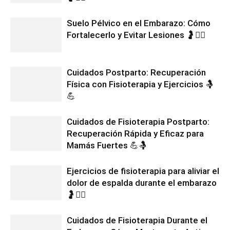
Suelo Pélvico en el Embarazo: Cómo
Fortalecerlo y Evitar Lesiones 🤰🧘‍♀️
Cuidados Postparto: Recuperación
Física con Fisioterapia y Ejercicios 🤱
💪
Cuidados de Fisioterapia Postparto:
Recuperación Rápida y Eficaz para
Mamás Fuertes 💪🤱
Ejercicios de fisioterapia para aliviar el
dolor de espalda durante el embarazo
🤰🧘‍♀️
Cuidados de Fisioterapia Durante el