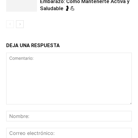
Embarazo: Cómo Mantenerte Activa y
Saludable 🤰💪
DEJA UNA RESPUESTA