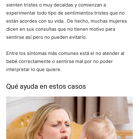
sienten tristes o muy decaídas y comienzan a
experimentar todo tipo de sentimientos tristes que no
están acordes con su vida. De hecho, muchas mujeres
dicen en sus consultas que no tienen motivo para
sentirse así pero no pueden evitarlo.
Entre los síntomas más comunes está el no atender al
bebé correctamente o sentirse mal por no poder
interpretar lo que quiere.
Qué ayuda en estos casos