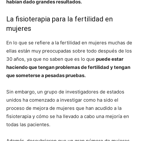
habían dado grandes resultados.
La fisioterapia para la fertilidad en
mujeres
En lo que se refiere a la fertilidad en mujeres muchas de
ellas están muy preocupadas sobre todo después de los
30 años, ya que no saben que es lo que
puede estar
haciendo que tengan problemas de fertilidad y tengan
que someterse a pesadas pruebas.
Sin embargo, un grupo de investigadores de estados
unidos ha comenzado a investigar como ha sido el
proceso de mejora de mujeres que han acudido a la
fisioterapia y cómo se ha llevado a cabo una mejoría en
todas las pacientes.
Además, descubrieron que un gran número de mujeres