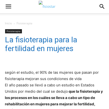
Inicio
Fisioterapia
Fisioterapia
La fisioterapia para la
fertilidad en mujeres
según el estudio, el 90% de las mujeres que pasan por
fisioterapia mejoran sus condiciones de vida
El año pasado se llevó a cabo un estudio en Estados
Unidos por medio del cual se dedujo
que la fisioterapia y
los procesos en los cuáles se lleva a cabo un tipo de
rehabilitación en mujeres para mejorar la fertilidad,