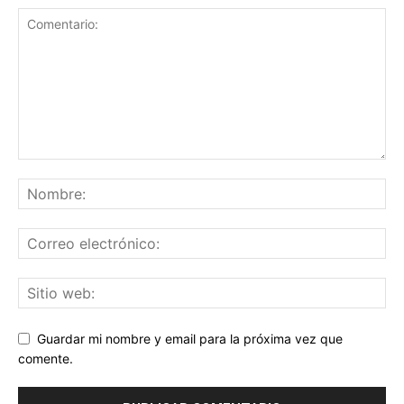
Guardar mi nombre y email para la próxima vez que
comente.