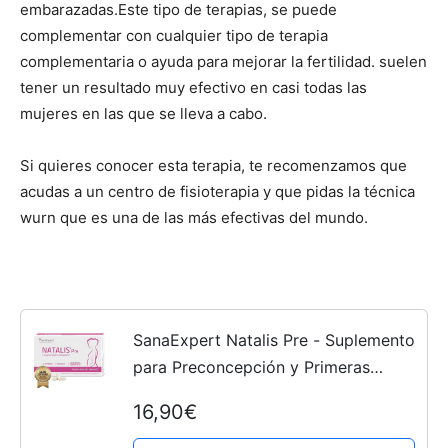
embarazadas.Este tipo de terapias, se puede
complementar con cualquier tipo de terapia
complementaria o ayuda para mejorar la fertilidad. suelen
tener un resultado muy efectivo en casi todas las
mujeres en las que se lleva a cabo.
Si quieres conocer esta terapia, te recomenzamos que
acudas a un centro de fisioterapia y que pidas la técnica
wurn que es una de las más efectivas del mundo.
SanaExpert Natalis Pre - Suplemento
para Preconcepción y Primeras
Semanas de Embarazo - Con Ácido
16,90€
Fólico, Quatrefolic®, Hierro,
Vitaminas y Minerales - 30...