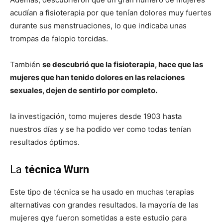
acudían a fisioterapia por que tenían dolores muy fuertes
durante sus menstruaciones, lo que indicaba unas
trompas de falopio torcidas.
También
se descubrió que la fisioterapia, hace que las
mujeres que han tenido dolores en las relaciones
sexuales, dejen de sentirlo por completo.
la investigación, tomo mujeres desde 1903 hasta
nuestros días y se ha podido ver como todas tenían
resultados óptimos.
La
técnica Wurn
Este tipo de técnica se ha usado en muchas terapias
alternativas con grandes resultados. la mayoría de las
mujeres qye fueron sometidas a este estudio para