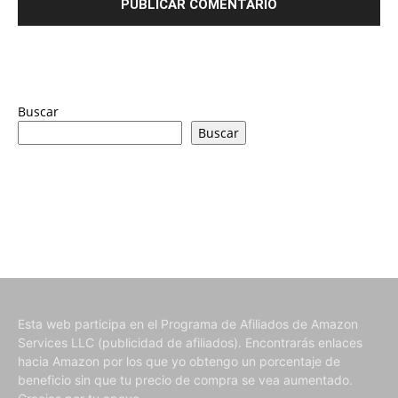
Buscar
Buscar
Esta web participa en el Programa de Afiliados de Amazon
Services LLC (publicidad de afiliados). Encontrarás enlaces
hacia Amazon por los que yo obtengo un porcentaje de
beneficio sin que tu precio de compra se vea aumentado.