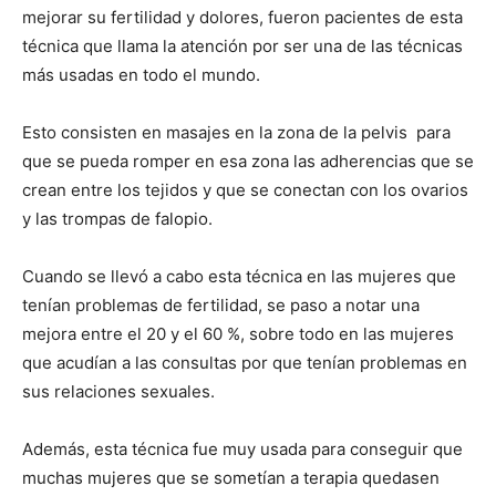
mejorar su fertilidad y dolores, fueron pacientes de esta
técnica que llama la atención por ser una de las técnicas
más usadas en todo el mundo.
Esto consisten en masajes en la zona de la pelvis para
que se pueda romper en esa zona las adherencias que se
crean entre los tejidos y que se conectan con los ovarios
y las trompas de falopio.
Cuando se llevó a cabo esta técnica en las mujeres que
tenían problemas de fertilidad, se paso a notar una
mejora entre el 20 y el 60 %, sobre todo en las mujeres
que acudían a las consultas por que tenían problemas en
sus relaciones sexuales.
Además, esta técnica fue muy usada para conseguir que
muchas mujeres que se sometían a terapia quedasen