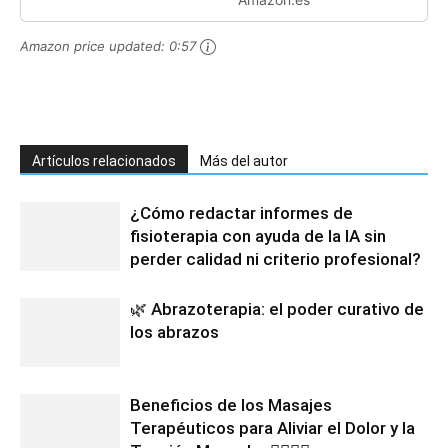
Amazon price updated:
0:57
Artículos relacionados
Más del autor
¿Cómo redactar informes de
fisioterapia con ayuda de la IA sin
perder calidad ni criterio profesional?
🌿 Abrazoterapia: el poder curativo de
los abrazos
Beneficios de los Masajes
Terapéuticos para Aliviar el Dolor y la