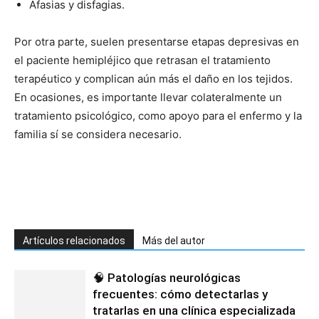
Afasias y disfagias.
Por otra parte, suelen presentarse etapas depresivas en
el paciente hemipléjico que retrasan el tratamiento
terapéutico y complican aún más el daño en los tejidos.
En ocasiones, es importante llevar colateralmente un
tratamiento psicológico, como apoyo para el enfermo y la
familia sí se considera necesario.
Artículos relacionados
Más del autor
🧠 Patologías neurológicas
frecuentes: cómo detectarlas y
tratarlas en una clínica especializada