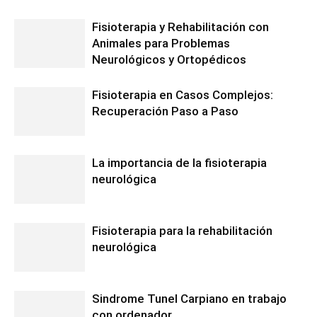
Fisioterapia y Rehabilitación con
Animales para Problemas
Neurológicos y Ortopédicos
Fisioterapia en Casos Complejos:
Recuperación Paso a Paso
La importancia de la fisioterapia
neurológica
Fisioterapia para la rehabilitación
neurológica
Sindrome Tunel Carpiano en trabajo
con ordenador