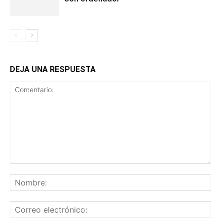
DEJA UNA RESPUESTA