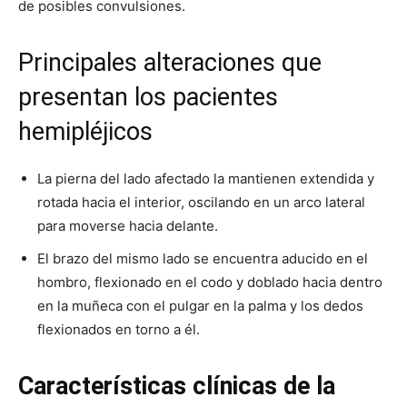
de posibles convulsiones.
Principales alteraciones que
presentan los pacientes
hemipléjicos
La pierna del lado afectado la mantienen extendida y
rotada hacia el interior, oscilando en un arco lateral
para moverse hacia delante.
El brazo del mismo lado se encuentra aducido en el
hombro, flexionado en el codo y doblado hacia dentro
en la muñeca con el pulgar en la palma y los dedos
flexionados en torno a él.
Características clínicas de la