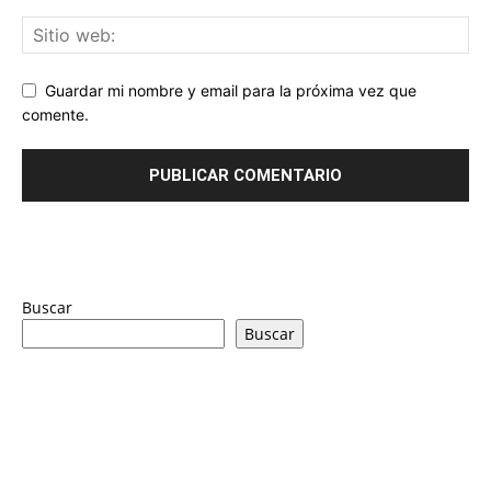
Guardar mi nombre y email para la próxima vez que
comente.
Buscar
Buscar