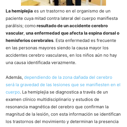
La hemiplejia
es un trastorno en el organismo de un
paciente cuya mitad contra lateral del cuerpo manifiesta
parálisis; como
resultado de un accidente cerebro
vascular
,
una enfermedad que afecta la espina dorsal o
hemisferios cerebrales
. Esta enfermedad es frecuente
en las personas mayores siendo la causa mayor los
accidentes cerebro vasculares, en los niños aún no hay
una causa identificada verazmente.
Además,
dependiendo de la zona dañada del cerebro
será la gravedad de las lesiones que se manifiesten en el
cuerpo
. La hemiplejia se diagnostica a través de un
examen clínico multidisciplinario y estudios de
resonancia magnética del cerebro que confirman la
magnitud de la lesión, con esta información se identifican
los trastornos del movimiento y determinan la presencia