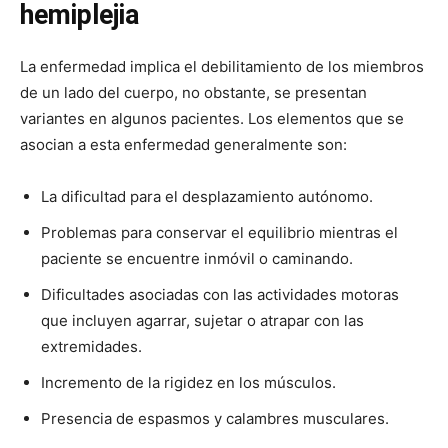
hemiplejia
La enfermedad implica el debilitamiento de los miembros
de un lado del cuerpo, no obstante, se presentan
variantes en algunos pacientes. Los elementos que se
asocian a esta enfermedad generalmente son:
La dificultad para el desplazamiento autónomo.
Problemas para conservar el equilibrio mientras el
paciente se encuentre inmóvil o caminando.
Dificultades asociadas con las actividades motoras
que incluyen agarrar, sujetar o atrapar con las
extremidades.
Incremento de la rigidez en los músculos.
Presencia de espasmos y calambres musculares.