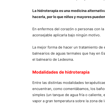
La hidroterapia es una medicina alternativ
hacerla, por lo que niños y mayores pueden
En enfermos del corazón o personas con la 
aconsejable aplicarla bajo ningún motivo.
La mejor forma de hacer un tratamiento de e
balnearios de aguas termales que hay en Es
el balneario de Ledesma.
Modalidades de hidroterapia
Entre las distintas modalidades terapéutica
encuentran, como comentábamos, los baño
simples (un tanque de agua frí­a o caliente, 
vapor a gran temperatura sobre la zona de l