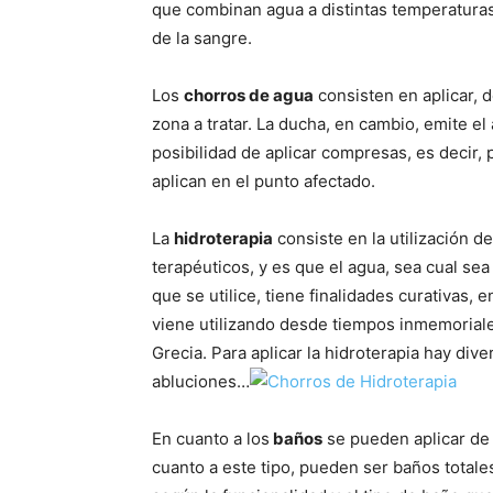
que combinan agua a distintas temperaturas
de la sangre.
Los
chorros de agua
consisten en aplicar, 
zona a tratar. La ducha, en cambio, emite 
posibilidad de aplicar compresas, es decir,
aplican en el punto afectado.
La
hidroterapia
consiste en la utilización d
terapéuticos, y es que el agua, sea cual sea
que se utilice, tiene finalidades curativas, 
viene utilizando desde tiempos inmemoriales
Grecia. Para aplicar la hidroterapia hay di
abluciones…
En cuanto a los
baños
se pueden aplicar de
cuanto a este tipo, pueden ser baños totale