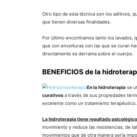
Otro tipo de esta técnica son los aditivos, 
que tienen diversas finalidades.
Por último encontramos tanto los lavados, 
que con envolturas con las que se curan her
directamente se derrama sobre el cuerpo.
BENEFICIOS de la hidroterap
En la hidroterapia
se ut
curativos
a través de sus propiedades térm
excelente como un tratamiento terapéutico
La hidroterapia tiene resultado psicológic
movimiento y reduce las resistencias, de ta
movimientos que de otra manera sería imposib