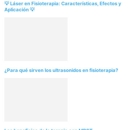
💡 Láser en Fisioterapia: Características, Efectos y
Aplicación 💡
¿Para qué sirven los ultrasonidos en fisioterapia?