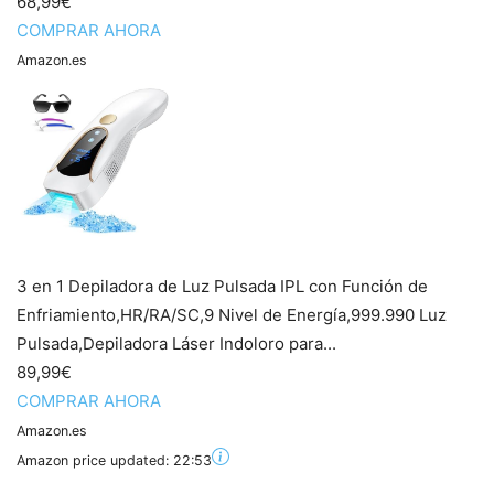
68,99€
COMPRAR AHORA
Amazon.es
3 en 1 Depiladora de Luz Pulsada IPL con Función de
Enfriamiento,HR/RA/SC,9 Nivel de Energía,999.990 Luz
Pulsada,Depiladora Láser Indoloro para...
89,99€
COMPRAR AHORA
Amazon.es
Amazon price updated:
22:53