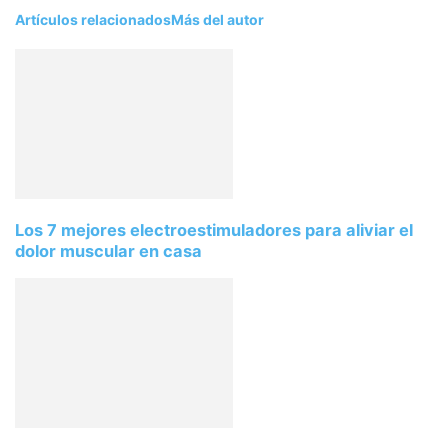
Artículos relacionados
Más del autor
Los 7 mejores electroestimuladores para aliviar el
dolor muscular en casa