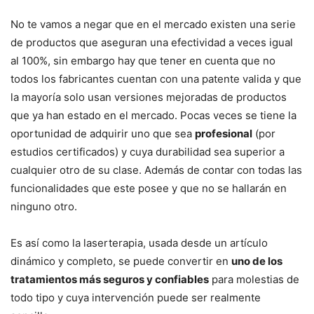
No te vamos a negar que en el mercado existen una serie
de productos que aseguran una efectividad a veces igual
al 100%, sin embargo hay que tener en cuenta que no
todos los fabricantes cuentan con una patente valida y que
la mayoría solo usan versiones mejoradas de productos
que ya han estado en el mercado. Pocas veces se tiene la
oportunidad de adquirir uno que sea
profesional
(por
estudios certificados) y cuya durabilidad sea superior a
cualquier otro de su clase. Además de contar con todas las
funcionalidades que este posee y que no se hallarán en
ninguno otro.
Es así como la laserterapia, usada desde un artículo
dinámico y completo, se puede convertir en
uno de los
tratamientos más seguros y confiables
para molestias de
todo tipo y cuya intervención puede ser realmente