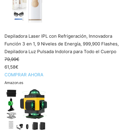
Depiladora Laser IPL con Refrigeración, Innovadora
Función 3 en 1, 9 Niveles de Energía, 999,900 Flashes,
Depiladora Luz Pulsada Indolora para Todo el Cuerpo
79,99€
61,58€
COMPRAR AHORA
Amazon.es