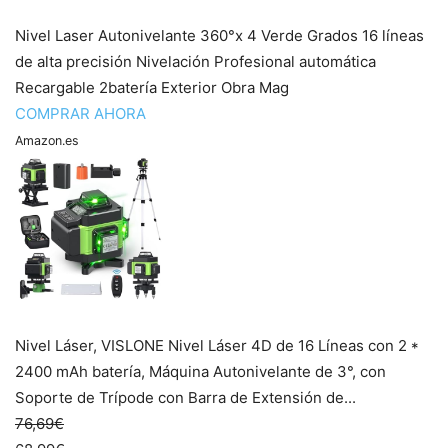
Nivel Laser Autonivelante 360°x 4 Verde Grados 16 líneas
de alta precisión Nivelación Profesional automática
Recargable 2batería Exterior Obra Mag
COMPRAR AHORA
Amazon.es
Nivel Láser, VISLONE Nivel Láser 4D de 16 Líneas con 2 *
2400 mAh batería, Máquina Autonivelante de 3°, con
Soporte de Trípode con Barra de Extensión de...
76,69€