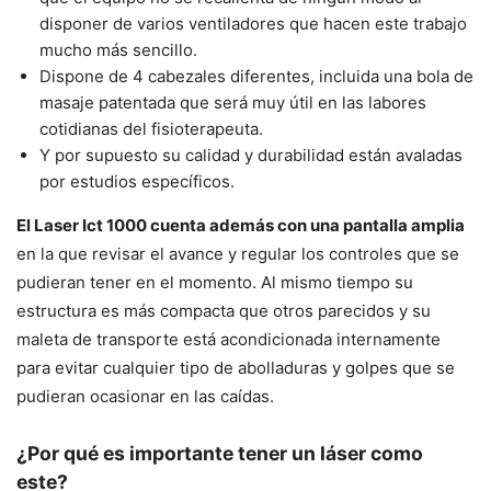
disponer de varios ventiladores que hacen este trabajo
mucho más sencillo.
Dispone de 4 cabezales diferentes, incluida una bola de
masaje patentada que será muy útil en las labores
cotidianas del fisioterapeuta.
Y por supuesto su calidad y durabilidad están avaladas
por estudios específicos.
El Laser Ict 1000 cuenta además con una pantalla amplia
en la que revisar el avance y regular los controles que se
pudieran tener en el momento. Al mismo tiempo su
estructura es más compacta que otros parecidos y su
maleta de transporte está acondicionada internamente
para evitar cualquier tipo de abolladuras y golpes que se
pudieran ocasionar en las caídas.
¿Por qué es importante tener un láser como
este?