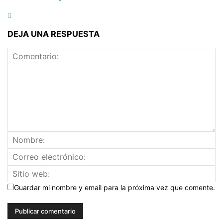
DEJA UNA RESPUESTA
Guardar mi nombre y email para la próxima vez que comente.