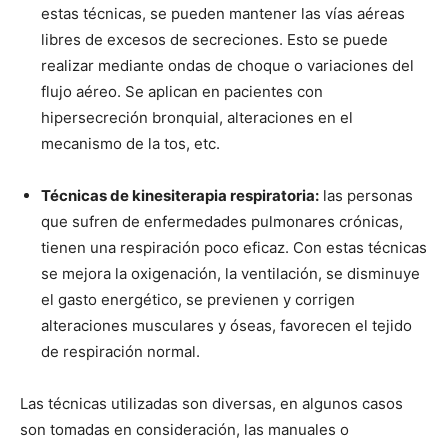
estas técnicas, se pueden mantener las vías aéreas
libres de excesos de secreciones. Esto se puede
realizar mediante ondas de choque o variaciones del
flujo aéreo. Se aplican en pacientes con
hipersecreción bronquial, alteraciones en el
mecanismo de la tos, etc.
Técnicas de kinesiterapia respiratoria:
las personas
que sufren de enfermedades pulmonares crónicas,
tienen una respiración poco eficaz. Con estas técnicas
se mejora la oxigenación, la ventilación, se disminuye
el gasto energético, se previenen y corrigen
alteraciones musculares y óseas, favorecen el tejido
de respiración normal.
Las técnicas utilizadas son diversas, en algunos casos
son tomadas en consideración, las manuales o