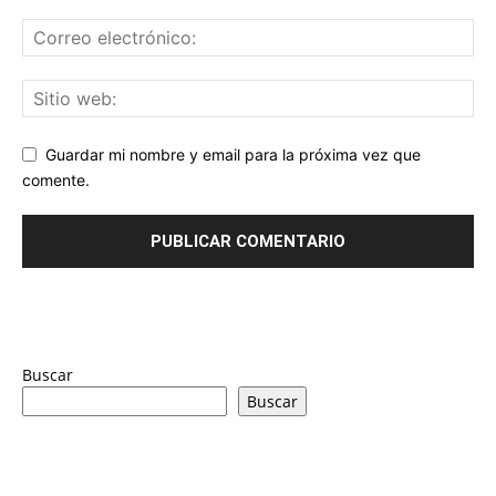
Guardar mi nombre y email para la próxima vez que
comente.
Buscar
Buscar