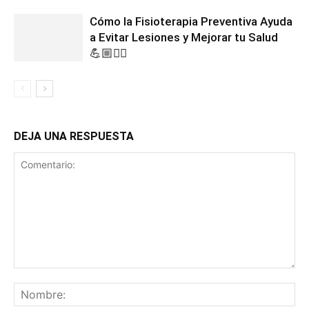
Cómo la Fisioterapia Preventiva Ayuda
a Evitar Lesiones y Mejorar tu Salud
💪🏼🏃‍♀️
DEJA UNA RESPUESTA