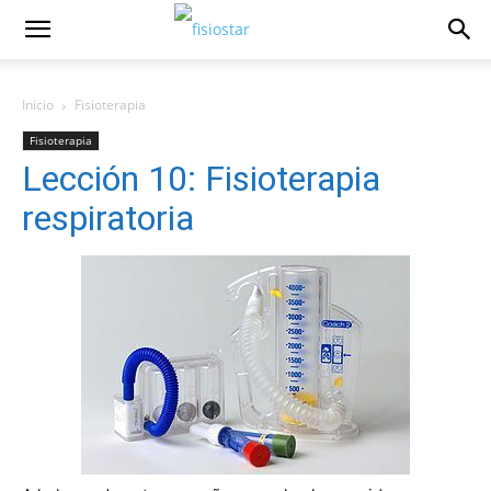
Inicio
Fisioterapia
Fisioterapia
Lección 10: Fisioterapia
respiratoria