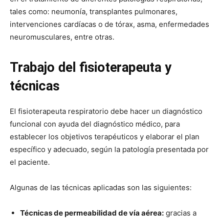
tales como: neumonía, transplantes pulmonares,
intervenciones cardíacas o de tórax, asma, enfermedades
neuromusculares, entre otras.
Trabajo del fisioterapeuta y
técnicas
El fisioterapeuta respiratorio debe hacer un diagnóstico
funcional con ayuda del diagnóstico médico, para
establecer los objetivos terapéuticos y elaborar el plan
específico y adecuado, según la patología presentada por
el paciente.
Algunas de las técnicas aplicadas son las siguientes:
Técnicas de permeabilidad de vía aérea:
gracias a