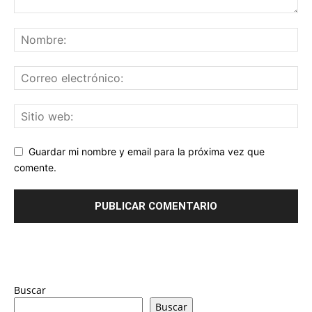
Guardar mi nombre y email para la próxima vez que
comente.
Buscar
Buscar