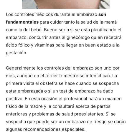
Los controles médicos durante el embarazo
son
fundamentales
para cuidar tanto la salud de la mamá
como la del bebé. Bueno sería si se está planificando el
embarazo, concurrir antes al ginecólogo quien recetará
ácido fólico y vitaminas para llegar en buen estado a la
gestación.
Generalmente los controles del embarazo son uno por
mes, aunque en el tercer trimestre se intensifican. La
primera visita al obstetra se hace cuando se sospecha
estar embarazada o si un test de embarazo ha dado
positivo. En esta ocasión el profesional hará un examen
físico de la madre y le consultará acerca de partos
anteriores y problemas de salud preexistentes. Si se
sospecha que puede ser un embarazo de riesgo se darán
algunas recomendaciones especiales.