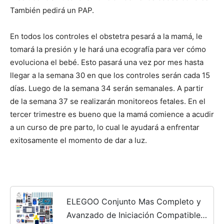
También pedirá un PAP.
En todos los controles el obstetra pesará a la mamá, le
tomará la presión y le hará una ecografía para ver cómo
evoluciona el bebé. Esto pasará una vez por mes hasta
llegar a la semana 30 en que los controles serán cada 15
días. Luego de la semana 34 serán semanales. A partir
de la semana 37 se realizarán monitoreos fetales. En el
tercer trimestre es bueno que la mamá comience a acudir
a un curso de pre parto, lo cual le ayudará a enfrentar
exitosamente el momento de dar a luz.
ELEGOO Conjunto Mas Completo y
Avanzado de Iniciación Compatible