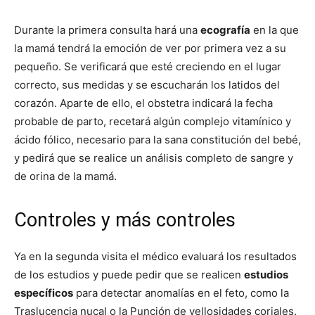
Durante la primera consulta hará una
ecografía
en la que
la mamá tendrá la emoción de ver por primera vez a su
pequeño. Se verificará que esté creciendo en el lugar
correcto, sus medidas y se escucharán los latidos del
corazón. Aparte de ello, el obstetra indicará la fecha
probable de parto, recetará algún complejo vitamínico y
ácido fólico, necesario para la sana constitución del bebé,
y pedirá que se realice un análisis completo de sangre y
de orina de la mamá.
Controles y más controles
Ya en la segunda visita el médico evaluará los resultados
de los estudios y puede pedir que se realicen
estudios
específicos
para detectar anomalías en el feto, como la
Traslucencia nucal o la Punción de vellosidades coriales.