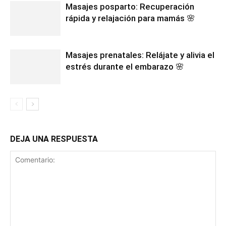
Masajes posparto: Recuperación
rápida y relajación para mamás 🌸
Masajes prenatales: Relájate y alivia el
estrés durante el embarazo 🌸
DEJA UNA RESPUESTA