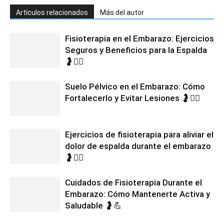
Artículos relacionados
Más del autor
Fisioterapia en el Embarazo: Ejercicios
Seguros y Beneficios para la Espalda
🤰💆‍♀️
Suelo Pélvico en el Embarazo: Cómo
Fortalecerlo y Evitar Lesiones 🤰🧘‍♀️
Ejercicios de fisioterapia para aliviar el
dolor de espalda durante el embarazo
🤰🧘‍♀️
Cuidados de Fisioterapia Durante el
Embarazo: Cómo Mantenerte Activa y
Saludable 🤰💪