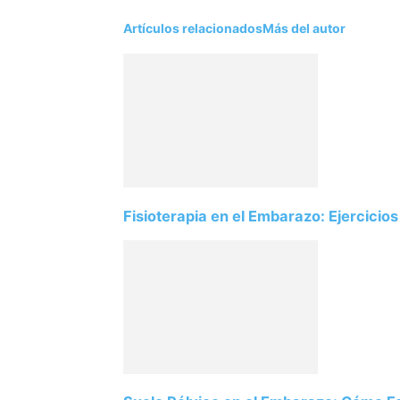
Artículos relacionados
Más del autor
Fisioterapia en el Embarazo: Ejercicios 