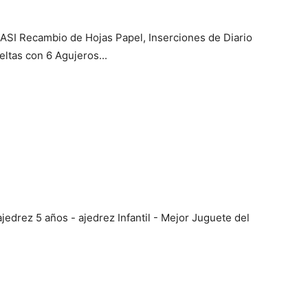
ASI Recambio de Hojas Papel, Inserciones de Diario
ltas con 6 Agujeros...
jedrez 5 años - ajedrez Infantil - Mejor Juguete del