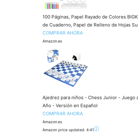
100 Páginas, Papel Rayado de Colores BIGK
de Cuaderno, Papel de Relleno de Hojas Sue
COMPRAR AHORA
Amazon.es
Ajedrez para niños - Chess Junior - Juego a
Año - Versión en Español
COMPRAR AHORA
Amazon.es
Amazon price updated:
4:41