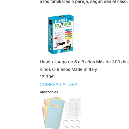
a los familiares o pareja, según sea el caso.
Headu Juego de 6 a 8 años Más de 300 des
niños 6-8 años Made in Italy
12,30€
COMPRAR AHORA
Amazon.es