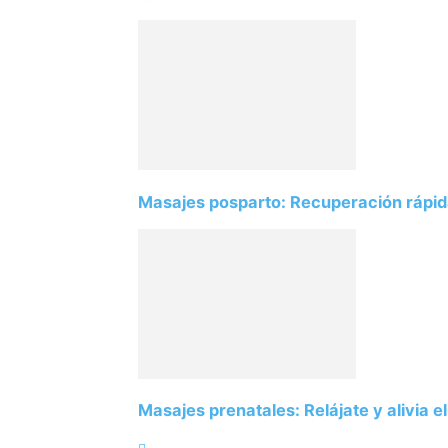
Masajes posparto: Recuperación rápid
Masajes prenatales: Relájate y alivia e