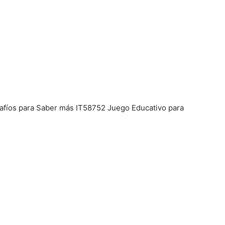
afíos para Saber más IT58752 Juego Educativo para