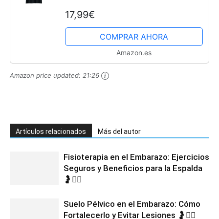
Camiseta
17,99€
COMPRAR AHORA
Amazon.es
Amazon price updated:
21:26
Artículos relacionados
Más del autor
Fisioterapia en el Embarazo: Ejercicios
Seguros y Beneficios para la Espalda
🤰💆‍♀️
Suelo Pélvico en el Embarazo: Cómo
Fortalecerlo y Evitar Lesiones 🤰🧘‍♀️