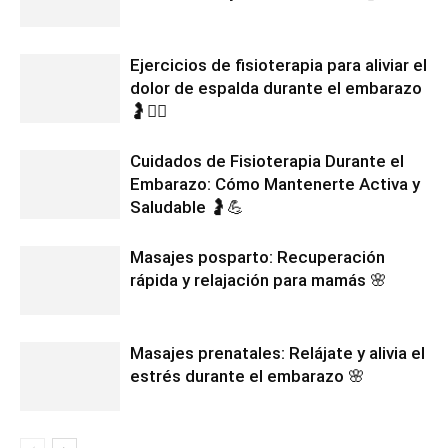
Ejercicios de fisioterapia para aliviar el
dolor de espalda durante el embarazo
🤰🧘‍♀️
Cuidados de Fisioterapia Durante el
Embarazo: Cómo Mantenerte Activa y
Saludable 🤰💪
Masajes posparto: Recuperación
rápida y relajación para mamás 🌸
Masajes prenatales: Relájate y alivia el
estrés durante el embarazo 🌸