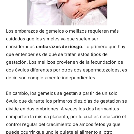
Los embarazos de gemelos o mellizos requieren más
cuidados que los simples ya que suelen ser
considerados
embarazos de riesgo
. Lo primero que hay
que entender es de qué se tratan estos tipos de
gestación. Los mellizos provienen de la fecundación de
dos óvulos diferentes por otros dos espermatozoides, es
decir, son completamente independientes.
En cambio, los gemelos se gestan a partir de un solo
óvulo que durante los primeros diez días de gestación se
divide en dos embriones. A veces los dos hermanitos
comparten la misma placenta, por lo cual es necesario el
control regular del crecimiento de ambos fetos ya que
puede ocurrir que uno le quiete el alimento al otro.