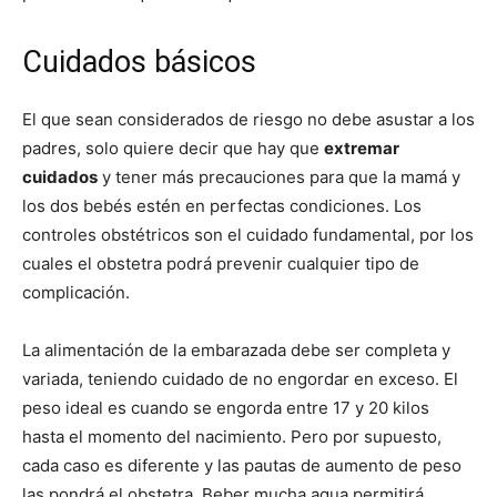
Cuidados básicos
El que sean considerados de riesgo no debe asustar a los
padres, solo quiere decir que hay que
extremar
cuidados
y tener más precauciones para que la mamá y
los dos bebés estén en perfectas condiciones. Los
controles obstétricos son el cuidado fundamental, por los
cuales el obstetra podrá prevenir cualquier tipo de
complicación.
La alimentación de la embarazada debe ser completa y
variada, teniendo cuidado de no engordar en exceso. El
peso ideal es cuando se engorda entre 17 y 20 kilos
hasta el momento del nacimiento. Pero por supuesto,
cada caso es diferente y las pautas de aumento de peso
las pondrá el obstetra. Beber mucha agua permitirá