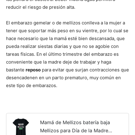
reducir el riesgo de presión alta.
El embarazo gemelar o de mellizos conlleva a la mujer a
tener que soportar más peso en su vientre, por lo cual se
hace necesario que la mamá esté bien descansada, que
pueda realizar siestas diarias y que no se agobie con
tareas físicas. En el último trimestre del embarazo es
conveniente que la madre deje de trabajar y haga
bastante
reposo
para evitar que surjan contracciones que
desencadenen en un parto prematuro, muy común en
este tipo de embarazos.
Mamá de Mellizos batería baja
Mellizos para Día de la Madre