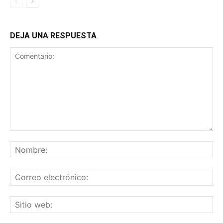
DEJA UNA RESPUESTA