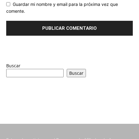
Guardar mi nombre y email para la próxima vez que
comente.
Buscar
Buscar