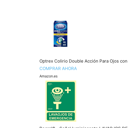
Optrex Colirio Double Acción Para Ojos con
COMPRAR AHORA
Amazon.es