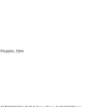
 Picazón, 10ml