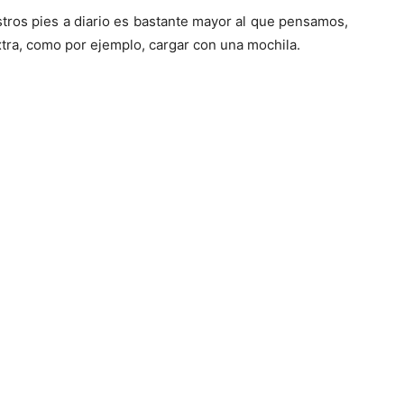
ros pies a diario es bastante mayor al que pensamos,
tra, como por ejemplo, cargar con una mochila.