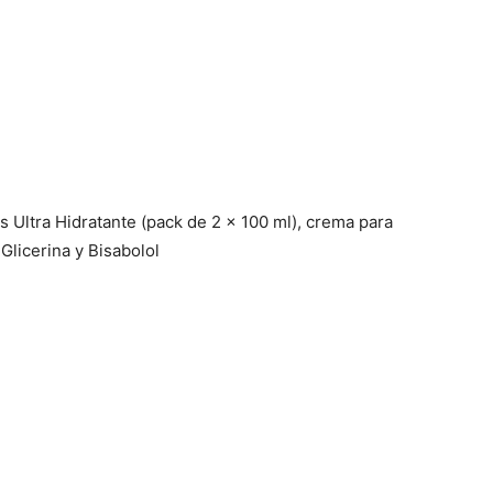
Ultra Hidratante (pack de 2 x 100 ml), crema para
Glicerina y Bisabolol