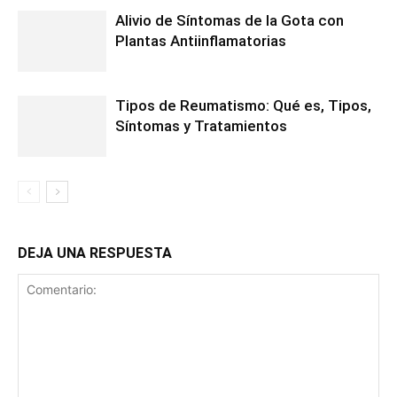
Alivio de Síntomas de la Gota con
Plantas Antiinflamatorias
Tipos de Reumatismo: Qué es, Tipos,
Síntomas y Tratamientos
DEJA UNA RESPUESTA