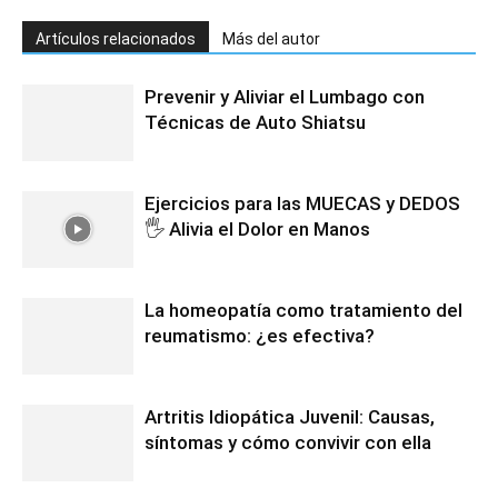
Artículos relacionados
Más del autor
Prevenir y Aliviar el Lumbago con
Técnicas de Auto Shiatsu
Ejercicios para las MUECAS y DEDOS
🖐️ Alivia el Dolor en Manos
La homeopatía como tratamiento del
reumatismo: ¿es efectiva?
Artritis Idiopática Juvenil: Causas,
síntomas y cómo convivir con ella