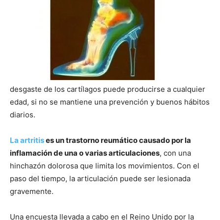
desgaste de los cartí­lagos puede producirse a cualquier
edad, si no se mantiene una prevención y buenos hábitos
diarios.
La artritis
es un trastorno reumático causado por la
inflamación de una o varias articulaciones
, con una
hinchazón dolorosa que limita los movimientos. Con el
paso del tiempo, la articulación puede ser lesionada
gravemente.
Una encuesta llevada a cabo en el Reino Unido por la