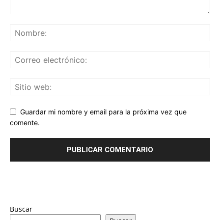
Guardar mi nombre y email para la próxima vez que
comente.
Buscar