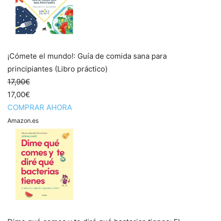
¡Cómete el mundo!: Guía de comida sana para
principiantes (Libro práctico)
17,90€
17,00€
COMPRAR AHORA
Amazon.es