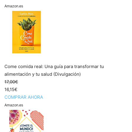
Amazon.es
Come comida real: Una guía para transformar tu
alimentación y tu salud (Divulgación)
17,00€
16,15€
COMPRAR AHORA
Amazon.es