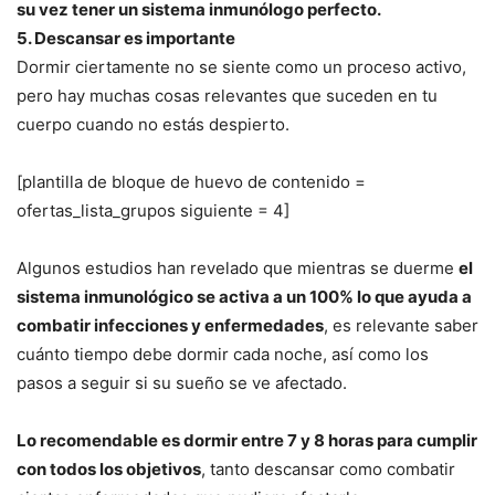
su vez tener un sistema inmunólogo perfecto.
5. Descansar es importante
Dormir ciertamente no se siente como un proceso activo,
pero hay muchas cosas relevantes que suceden en tu
cuerpo cuando no estás despierto.
[plantilla de bloque de huevo de contenido =
ofertas_lista_grupos siguiente = 4]
Algunos estudios han revelado que mientras se duerme
el
sistema inmunológico se activa a un 100% lo que ayuda a
combatir infecciones y enfermedades
, es relevante saber
cuánto tiempo debe dormir cada noche, así como los
pasos a seguir si su sueño se ve afectado.
Lo recomendable es dormir entre 7 y 8 horas para cumplir
con todos los objetivos
, tanto descansar como combatir