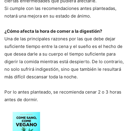
ciertas enfermedades que pudiera afectarle.
Si cumple con las recomendaciones antes planteadas,
notará una mejora en su estado de ánimo.
¿Cómo afecta la hora de comer a la digestión?
Una de las principales razones por las que debe dejar
suficiente tiempo entre la cena y el sueño es el hecho de
que desea darle a su cuerpo el tiempo suficiente para
digerir la comida mientras está despierto. De lo contrario,
no solo sufrirá indigestión, sino que también le resultará
más difícil descansar toda la noche.
Por lo antes planteado, se recomienda cenar 2 o 3 horas
antes de dormir.