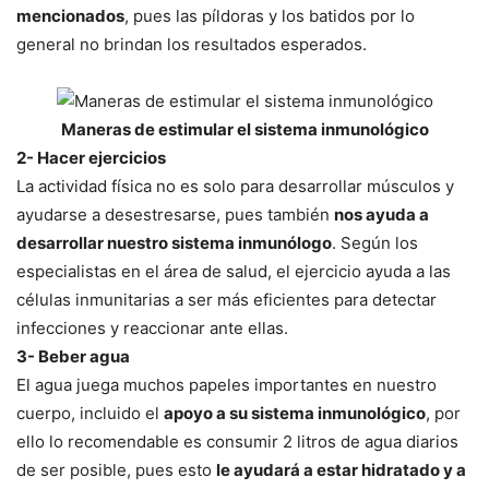
mencionados
, pues las píldoras y los batidos por lo
general no brindan los resultados esperados.
Maneras de estimular el sistema inmunológico
2- Hacer ejercicios
La actividad física no es solo para desarrollar músculos y
ayudarse a desestresarse, pues también
nos ayuda a
desarrollar nuestro sistema inmunólogo
. Según los
especialistas en el área de salud, el ejercicio ayuda a las
células inmunitarias a ser más eficientes para detectar
infecciones y reaccionar ante ellas.
3- Beber agua
El agua juega muchos papeles importantes en nuestro
cuerpo, incluido el
apoyo a su sistema inmunológico
, por
ello lo recomendable es consumir 2 litros de agua diarios
de ser posible, pues esto
le ayudará a estar hidratado y a