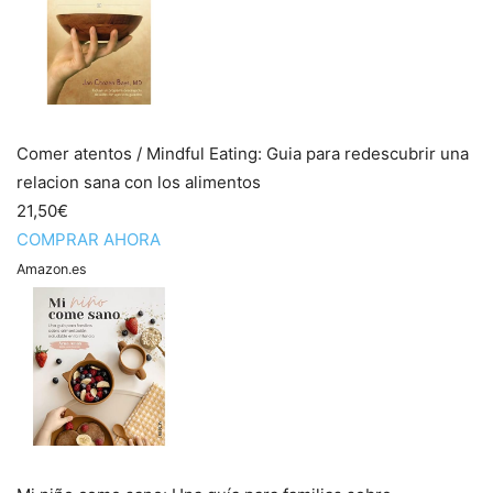
Comer atentos / Mindful Eating: Guia para redescubrir una
relacion sana con los alimentos
21,50€
COMPRAR AHORA
Amazon.es