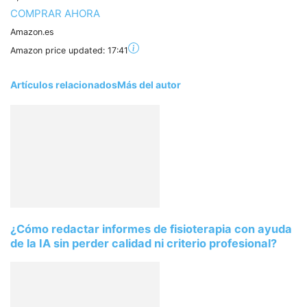
COMPRAR AHORA
Amazon.es
Amazon price updated:
17:41
Artículos relacionados
Más del autor
¿Cómo redactar informes de fisioterapia con ayuda
de la IA sin perder calidad ni criterio profesional?