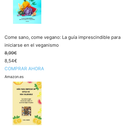
Come sano, come vegano: La guía imprescindible para
iniciarse en el veganismo
8,99€
8,54€
COMPRAR AHORA
Amazon.es