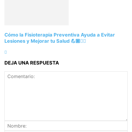
Cómo la Fisioterapia Preventiva Ayuda a Evitar
Lesiones y Mejorar tu Salud 💪🏼🏃‍♀️
DEJA UNA RESPUESTA