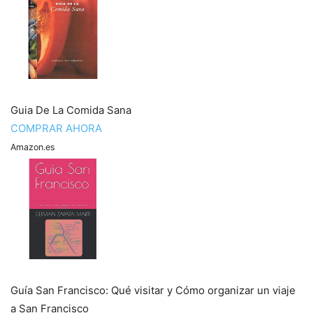
Guia De La Comida Sana
COMPRAR AHORA
Amazon.es
Guía San Francisco: Qué visitar y Cómo organizar un viaje
a San Francisco