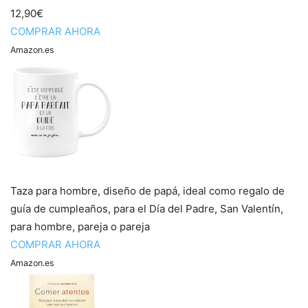
12,90€
COMPRAR AHORA
Amazon.es
Taza para hombre, diseño de papá, ideal como regalo de
guía de cumpleaños, para el Día del Padre, San Valentín,
para hombre, pareja o pareja
COMPRAR AHORA
Amazon.es