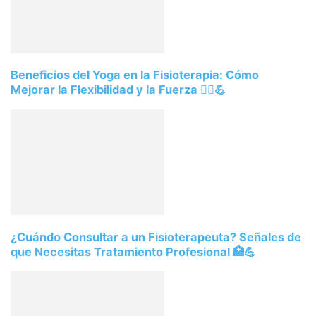
Beneficios del Yoga en la Fisioterapia: Cómo
Mejorar la Flexibilidad y la Fuerza 🧘‍♀️💪
¿Cuándo Consultar a un Fisioterapeuta? Señales de
que Necesitas Tratamiento Profesional 🏥💪