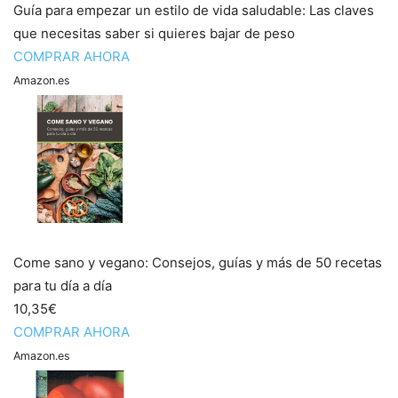
Guía para empezar un estilo de vida saludable: Las claves
que necesitas saber si quieres bajar de peso
COMPRAR AHORA
Amazon.es
Come sano y vegano: Consejos, guías y más de 50 recetas
para tu día a día
10,35€
COMPRAR AHORA
Amazon.es