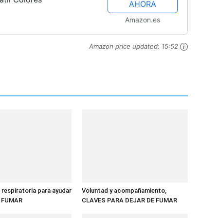
AHORA
Amazon.es
Amazon price updated:
15:52
 respiratoria para ayudar
Voluntad y acompañamiento,
E FUMAR
CLAVES PARA DEJAR DE FUMAR