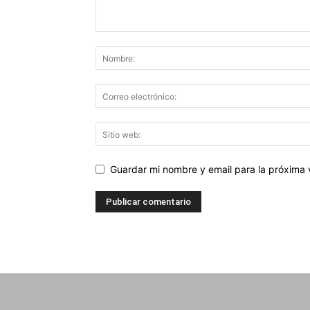
Guardar mi nombre y email para la próxima