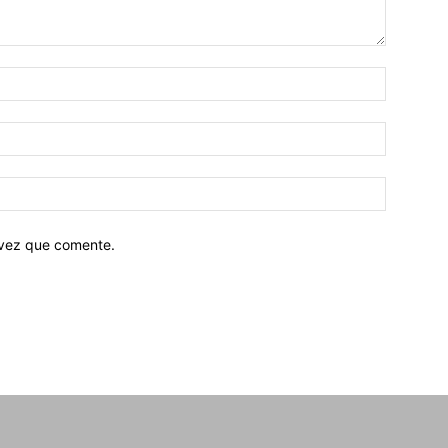
 vez que comente.