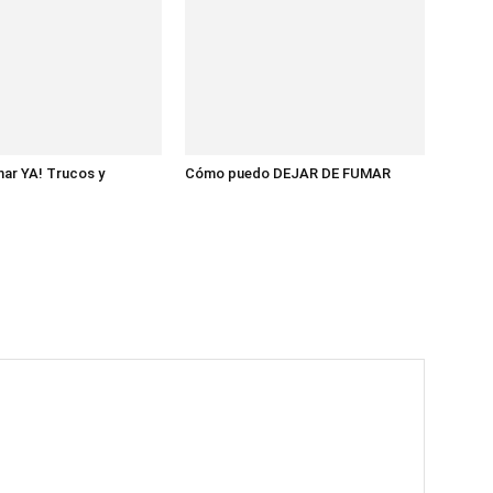
mar YA! Trucos y
Cómo puedo DEJAR DE FUMAR