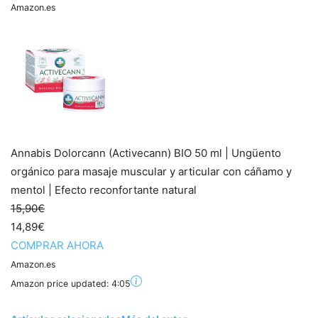
Amazon.es
Annabis Dolorcann (Activecann) BIO 50 ml | Ungüento
orgánico para masaje muscular y articular con cáñamo y
mentol | Efecto reconfortante natural
15,90€
14,89€
COMPRAR AHORA
Amazon.es
Amazon price updated:
4:05