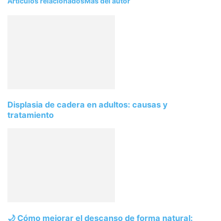
Artículos relacionados
Más del autor
Displasia de cadera en adultos: causas y
tratamiento
🌙 Cómo mejorar el descanso de forma natural: