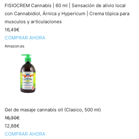
FISIOCREM Cannabis | 60 ml | Sensación de alivio local
con Cannabidiol, Árnica y Hypericum | Crema tópica para
musculos y articulaciones
16,49€
COMPRAR AHORA
Amazon.es
Gel de masaje cannabis oil (Clasico, 500 ml)
16,30€
12,88€
COMPRAR AHORA