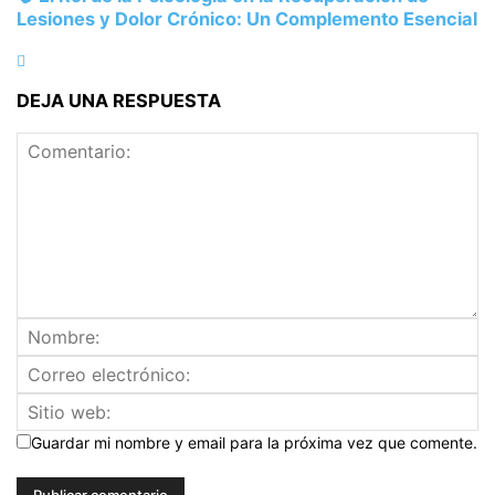
Lesiones y Dolor Crónico: Un Complemento Esencial
DEJA UNA RESPUESTA
Guardar mi nombre y email para la próxima vez que comente.