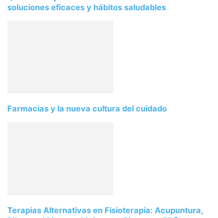
soluciones eficaces y hábitos saludables
Farmacias y la nueva cultura del cuidado
Terapias Alternativas en Fisioterapia: Acupuntura,