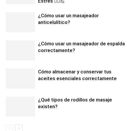
Estrés 💆‍♀️💪
¿Cómo usar un masajeador
anticelulítico?
¿Cómo usar un masajeador de espalda
correctamente?
Cómo almacenar y conservar tus
aceites esenciales correctamente
¿Qué tipos de rodillos de masaje
existen?