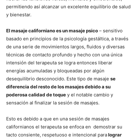
permitiendo así alcanzar un excelente equilibrio de salud
y bienestar.
El masaje californiano es un masaje psico
– sensitivo
basado en principios de la psicología gestáltica, a través
de una serie de movimientos largos, fluidos y diversas
técnicas de contacto profundo y hecho con una única
intensión del terapeuta se logra entonces liberar
energías acumuladas y bloqueadas por algún
desequilibrio desconocido. Este tipo de masaje
se
diferencia del resto de los masajes debido a su
poderosa calidad de toque
y el notable cambio y
sensación al finalizar la sesión de masajes.
Esto es debido a que en una sesión de masajes
californianos el terapeuta se enfoca en demostrar su
tacto consiente, respetuoso e intencional para
lograr