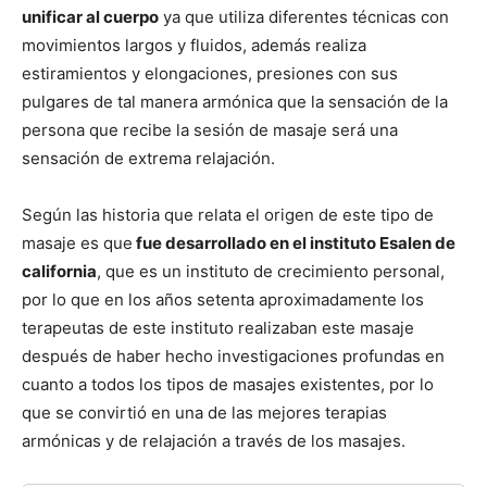
unificar al cuerpo
ya que utiliza diferentes técnicas con
movimientos largos y fluidos, además realiza
estiramientos y elongaciones, presiones con sus
pulgares de tal manera armónica que la sensación de la
persona que recibe la sesión de masaje será una
sensación de extrema relajación.
Según las historia que relata el origen de este tipo de
masaje es que
fue desarrollado en el instituto Esalen de
california
, que es un instituto de crecimiento personal,
por lo que en los años setenta aproximadamente los
terapeutas de este instituto realizaban este masaje
después de haber hecho investigaciones profundas en
cuanto a todos los tipos de masajes existentes, por lo
que se convirtió en una de las mejores terapias
armónicas y de relajación a través de los masajes.