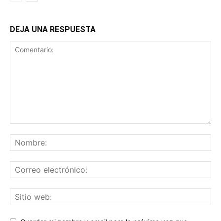
DEJA UNA RESPUESTA