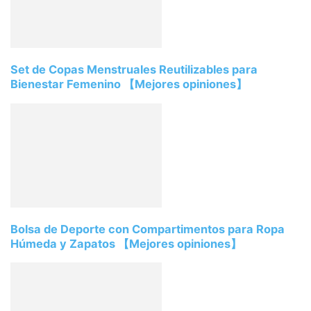
Set de Copas Menstruales Reutilizables para
Bienestar Femenino 【Mejores opiniones】
Bolsa de Deporte con Compartimentos para Ropa
Húmeda y Zapatos 【Mejores opiniones】