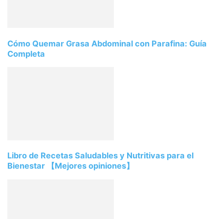
Cómo Quemar Grasa Abdominal con Parafina: Guía
Completa
Libro de Recetas Saludables y Nutritivas para el
Bienestar 【Mejores opiniones】