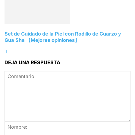
Set de Cuidado de la Piel con Rodillo de Cuarzo y
Gua Sha 【Mejores opiniones】
DEJA UNA RESPUESTA