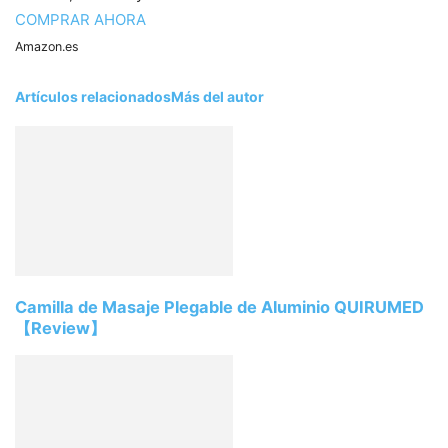
COMPRAR AHORA
Amazon.es
Artículos relacionados
Más del autor
Camilla de Masaje Plegable de Aluminio QUIRUMED
【Review】