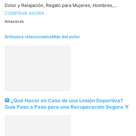
Dolor y Relajación, Regalo para Mujeres, Hombres,...
COMPRAR AHORA
Amazon.es
Artículos relacionados
Más del autor
🏥 ¿Qué Hacer en Caso de una Lesión Deportiva?
Guía Paso a Paso para una Recuperación Segura 🏅