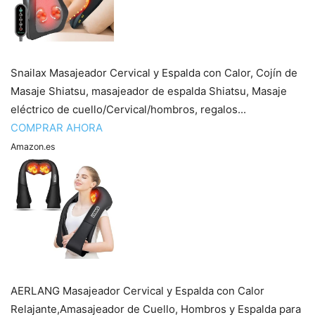
Snailax Masajeador Cervical y Espalda con Calor, Cojín de
Masaje Shiatsu, masajeador de espalda Shiatsu, Masaje
eléctrico de cuello/Cervical/hombros, regalos...
COMPRAR AHORA
Amazon.es
AERLANG Masajeador Cervical y Espalda con Calor
Relajante,Amasajeador de Cuello, Hombros y Espalda para