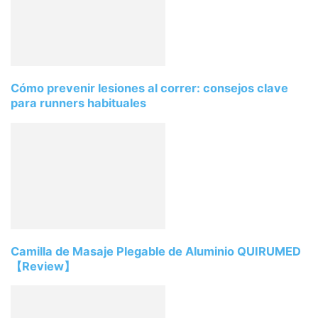
Cómo prevenir lesiones al correr: consejos clave
para runners habituales
Camilla de Masaje Plegable de Aluminio QUIRUMED
【Review】