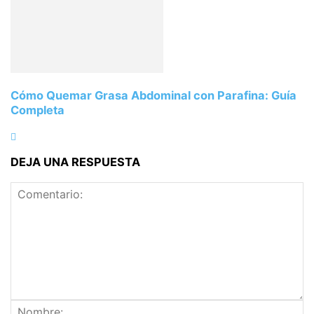
Cómo Quemar Grasa Abdominal con Parafina: Guía
Completa
DEJA UNA RESPUESTA