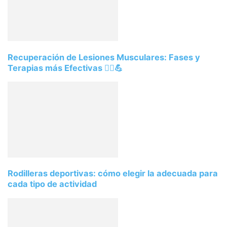
Recuperación de Lesiones Musculares: Fases y
Terapias más Efectivas 🏃‍♂️💪
Rodilleras deportivas: cómo elegir la adecuada para
cada tipo de actividad