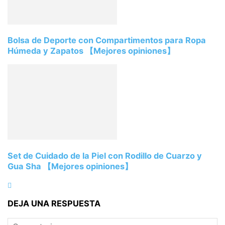
Bolsa de Deporte con Compartimentos para Ropa
Húmeda y Zapatos 【Mejores opiniones】
Set de Cuidado de la Piel con Rodillo de Cuarzo y
Gua Sha 【Mejores opiniones】
DEJA UNA RESPUESTA