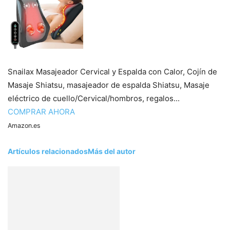
Snailax Masajeador Cervical y Espalda con Calor, Cojín de
Masaje Shiatsu, masajeador de espalda Shiatsu, Masaje
eléctrico de cuello/Cervical/hombros, regalos...
COMPRAR AHORA
Amazon.es
Artículos relacionados
Más del autor