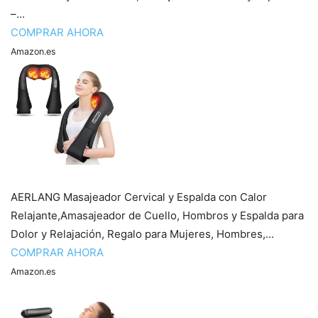
–...
COMPRAR AHORA
Amazon.es
AERLANG Masajeador Cervical y Espalda con Calor
Relajante,Amasajeador de Cuello, Hombros y Espalda para
Dolor y Relajación, Regalo para Mujeres, Hombres,...
COMPRAR AHORA
Amazon.es