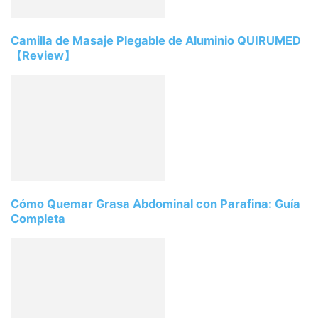
Camilla de Masaje Plegable de Aluminio QUIRUMED
【Review】
Cómo Quemar Grasa Abdominal con Parafina: Guía
Completa