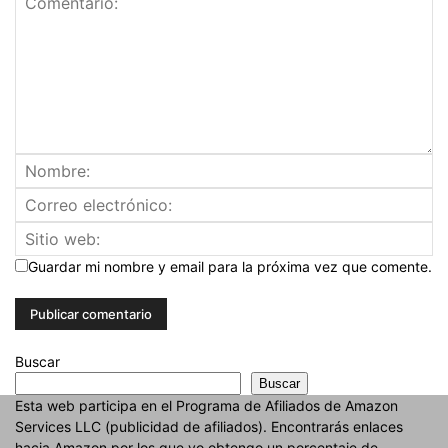
Guardar mi nombre y email para la próxima vez que comente.
Buscar
Buscar
Esta web participa en el Programa de Afiliados de Amazon
Services LLC (publicidad de afiliados). Encontrarás enlaces
hacia Amazon por los que yo obtengo un porcentaje de