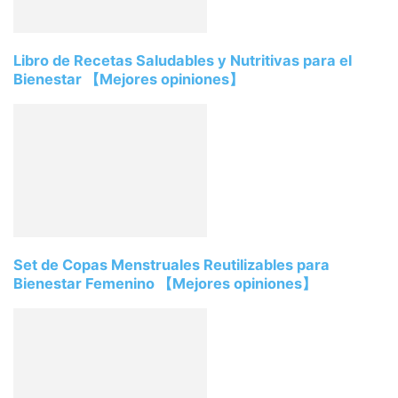
Libro de Recetas Saludables y Nutritivas para el
Bienestar 【Mejores opiniones】
Set de Copas Menstruales Reutilizables para
Bienestar Femenino 【Mejores opiniones】