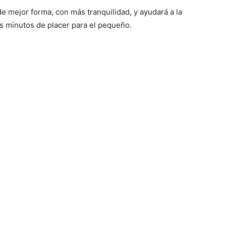
e mejor forma, con más tranquilidad, y ayudará a la
os minutos de placer para el pequeño.