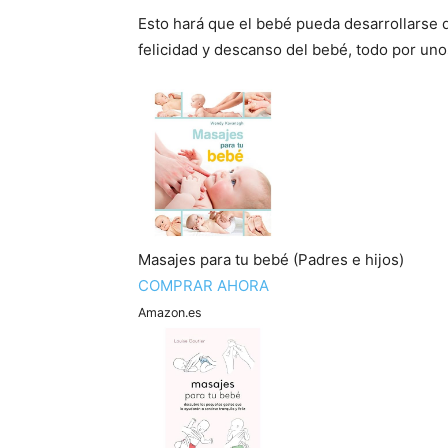
Esto hará que el bebé pueda desarrollarse d
felicidad y descanso del bebé, todo por un
Masajes para tu bebé (Padres e hijos)
COMPRAR AHORA
Amazon.es