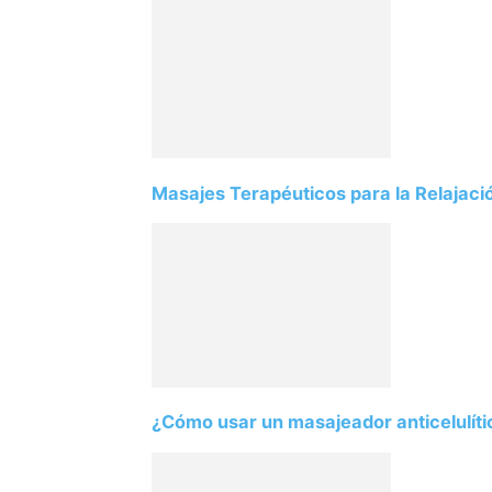
Masajes Terapéuticos para la Relajació
¿Cómo usar un masajeador anticelulíti