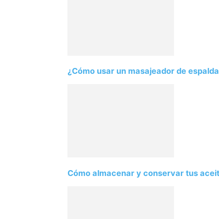
¿Cómo usar un masajeador de espald
Cómo almacenar y conservar tus acei