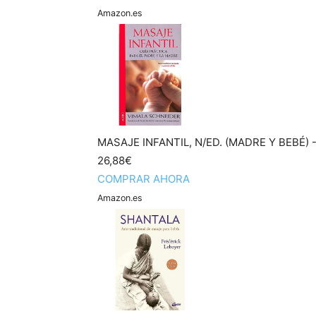
Amazon.es
MASAJE INFANTIL, N/ED. (MADRE Y BEBÉ)
26,88€
COMPRAR AHORA
Amazon.es