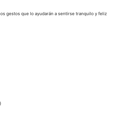
 gestos que lo ayudarán a sentirse tranquilo y feliz
)