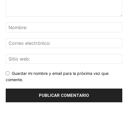
Guardar mi nombre y email para la próxima vez que
comente.