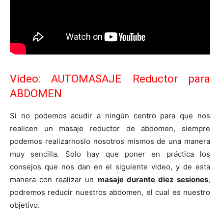
Vídeo: AUTOMASAJE Reductor para
ABDOMEN
Si no podemos acudir a ningún centro para que nos
realicen un masaje reductor de abdomen, siempre
podemos realizarnoslo nosotros mismos de una manera
muy sencilla. Solo hay que poner en práctica los
consejos que nos dan en el siguiente video, y de esta
manera con realizar un
masaje durante diez sesiones
,
podremos reducir nuestros abdomen, el cual es nuestro
objetivo.