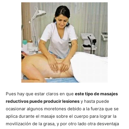
Pues hay que estar claros en que
este tipo de masajes
reductivos puede producir lesiones
y hasta puede
ocasionar algunos moretones debido a la fuerza que se
aplica durante el masaje sobre el cuerpo para lograr la
movilización de la grasa, y por otro lado otra desventaja