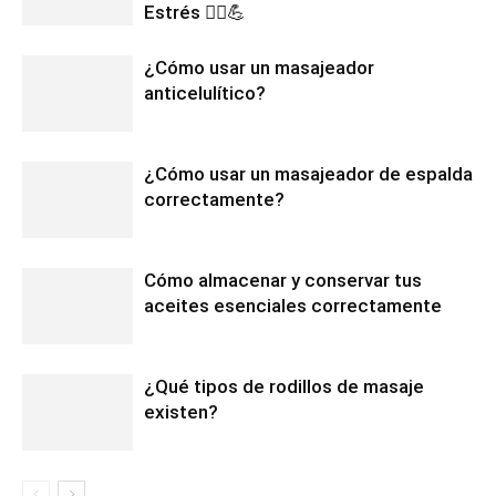
Estrés 💆‍♀️💪
¿Cómo usar un masajeador
anticelulítico?
¿Cómo usar un masajeador de espalda
correctamente?
Cómo almacenar y conservar tus
aceites esenciales correctamente
¿Qué tipos de rodillos de masaje
existen?