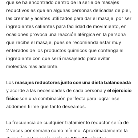
que se ha encontrado dentro de la serie de masajes
reductivos es que en algunas personas delicadas de piel,
las cremas y aceites utilizados para dar el masaje, por ser
ingredientes calientes para facilidad de movimiento, en
ocasiones provoca una reacción alérgica en la persona
que recibe el masaje, pues se recomienda estar muy
enterados de los productos químicos que contenga el
ingrediente con que será masajeado para evitar
molestias mas adelante.
Los
masajes reductores junto con una dieta balanceada
y acorde a las necesidades de cada persona y
el ejercicio
fí­sico
son una combinación perfecta para lograr ese
abdomen firme que tanto deseamos.
La frecuencia de cualquier tratamiento reductor serí­a de
2 veces por semana como mí­nimo. Aproximadamente la