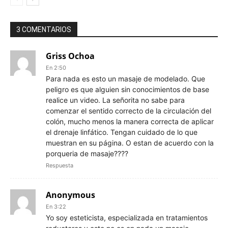
3 COMENTARIOS
Griss Ochoa
En 2:50
Para nada es esto un masaje de modelado. Que
peligro es que alguien sin conocimientos de base
realice un video. La señorita no sabe para
comenzar el sentido correcto de la circulación del
colón, mucho menos la manera correcta de aplicar
el drenaje linfático. Tengan cuidado de lo que
muestran en su página. O estan de acuerdo con la
porqueria de masaje????
Respuesta
Anonymous
En 3:22
Yo soy esteticista, especializada en tratamientos