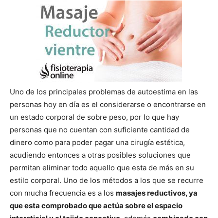
Uno de los principales problemas de autoestima en las
personas hoy en día es el considerarse o encontrarse en
un estado corporal de sobre peso, por lo que hay
personas que no cuentan con suficiente cantidad de
dinero como para poder pagar una cirugía estética,
acudiendo entonces a otras posibles soluciones que
permitan eliminar todo aquello que esta de más en su
estilo corporal. Uno de los métodos a los que se recurre
con mucha frecuencia es a los
masajes reductivos, ya
que esta comprobado que actúa sobre el espacio