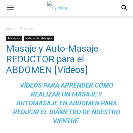
Inicio
Masajes
Masajes
Videos de Masajes
Masaje y Auto-Masaje
REDUCTOR para el
ABDOMEN [Vídeos]
VÍDEOS PARA APRENDER CÓMO
REALIZAR UN MASAJE Y
AUTOMASAJE EN ABDOMEN PARA
REDUCIR EL DIÁMETRO DE NUESTRO
VIENTRE.