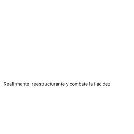
- Reafirmante, reestructurante y combate la flacidez -