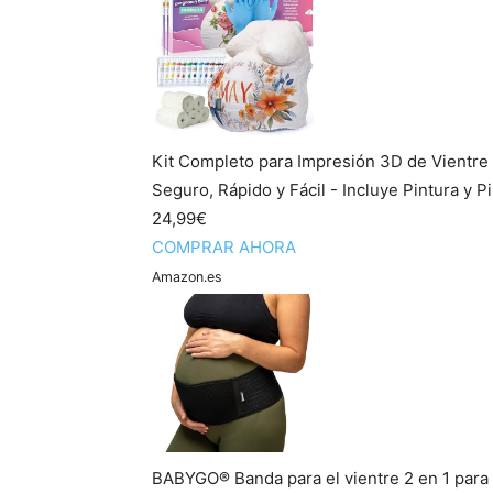
Kit Completo para Impresión 3D de Vientre
Seguro, Rápido y Fácil - Incluye Pintura y Pi
24,99€
COMPRAR AHORA
Amazon.es
BABYGO® Banda para el vientre 2 en 1 para 