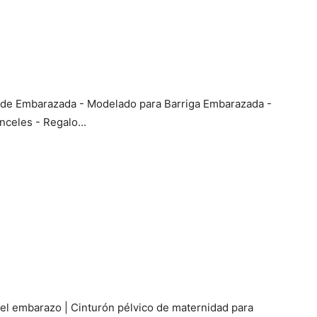
 de Embarazada - Modelado para Barriga Embarazada -
nceles - Regalo...
el embarazo | Cinturón pélvico de maternidad para