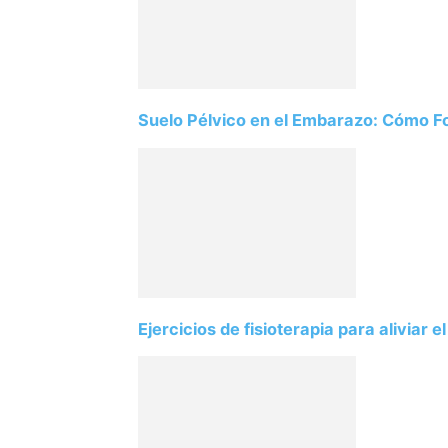
Suelo Pélvico en el Embarazo: Cómo Fort
Ejercicios de fisioterapia para aliviar e