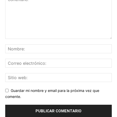
Guardar mi nombre y email para la próxima vez que
comente.