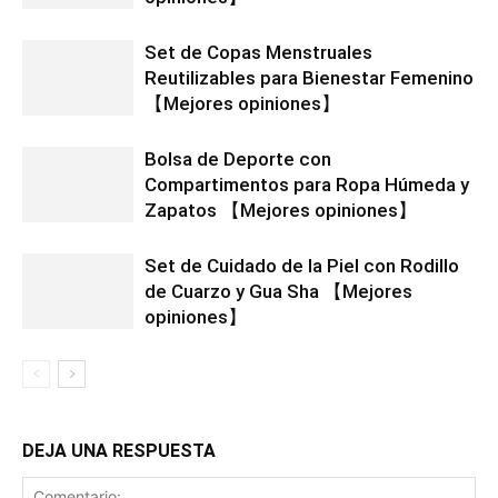
Set de Copas Menstruales
Reutilizables para Bienestar Femenino
【Mejores opiniones】
Bolsa de Deporte con
Compartimentos para Ropa Húmeda y
Zapatos 【Mejores opiniones】
Set de Cuidado de la Piel con Rodillo
de Cuarzo y Gua Sha 【Mejores
opiniones】
DEJA UNA RESPUESTA