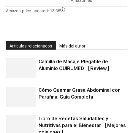
Amazon.es
Amazon price updated:
13:35
Artículos relacionados
Más del autor
Camilla de Masaje Plegable de
Aluminio QUIRUMED 【Review】
Cómo Quemar Grasa Abdominal con
Parafina: Guía Completa
Libro de Recetas Saludables y
Nutritivas para el Bienestar 【Mejores
opiniones】