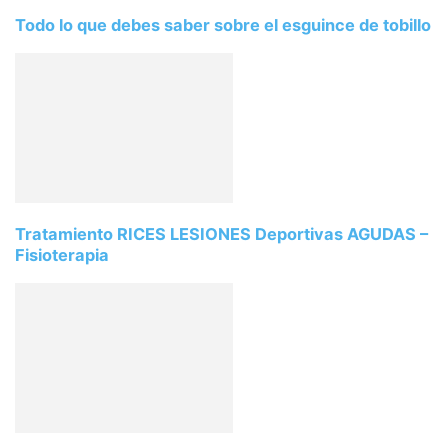
Todo lo que debes saber sobre el esguince de tobillo
Tratamiento RICES LESIONES Deportivas AGUDAS –
Fisioterapia