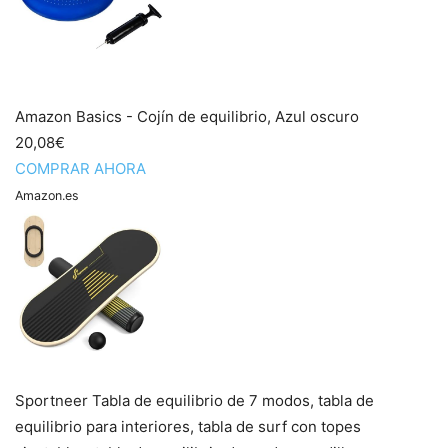
Amazon Basics - Cojín de equilibrio, Azul oscuro
20,08€
COMPRAR AHORA
Amazon.es
Sportneer Tabla de equilibrio de 7 modos, tabla de
equilibrio para interiores, tabla de surf con topes