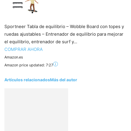
Sportneer Tabla de equilibrio – Wobble Board con topes y
ruedas ajustables – Entrenador de equilibrio para mejorar
el equilibrio, entrenador de surf y...
COMPRAR AHORA
Amazon.es
Amazon price updated:
7:27
Artículos relacionados
Más del autor