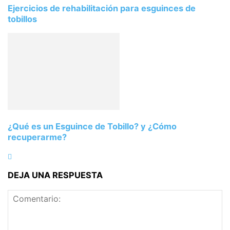
Ejercicios de rehabilitación para esguinces de
tobillos
¿Qué es un Esguince de Tobillo? y ¿Cómo
recuperarme?
DEJA UNA RESPUESTA