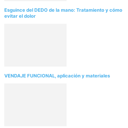
Esguince del DEDO de la mano: Tratamiento y cómo
evitar el dolor
VENDAJE FUNCIONAL, aplicación y materiales