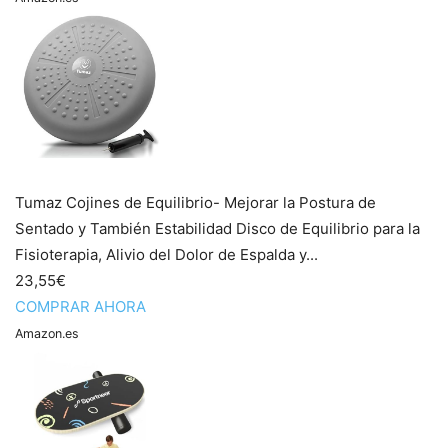
Tumaz Cojines de Equilibrio- Mejorar la Postura de
Sentado y También Estabilidad Disco de Equilibrio para la
Fisioterapia, Alivio del Dolor de Espalda y...
23,55€
COMPRAR AHORA
Amazon.es