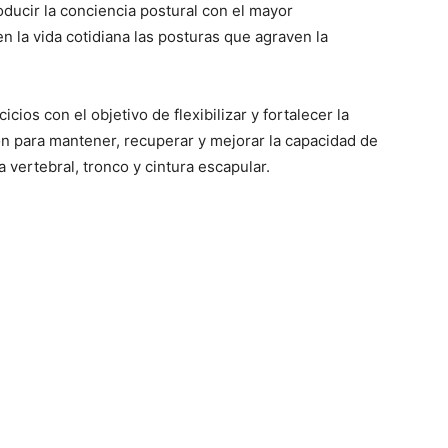
oducir la conciencia postural con el mayor
n la vida cotidiana las posturas que agraven la
icios con el objetivo de flexibilizar y fortalecer la
ón para mantener, recuperar y mejorar la capacidad de
 vertebral, tronco y cintura escapular.