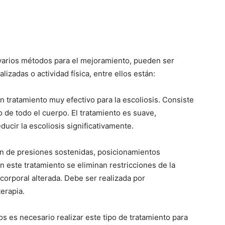
an varios métodos para el mejoramiento, pueden ser
izadas o actividad física, entre ellos están:
n tratamiento muy efectivo para la escoliosis. Consiste
o de todo el cuerpo. El tratamiento es suave,
ducir la escoliosis significativamente.
 de presiones sostenidas, posicionamientos
 este tratamiento se eliminan restricciones de la
 corporal alterada. Debe ser realizada por
erapia.
s es necesario realizar este tipo de tratamiento para