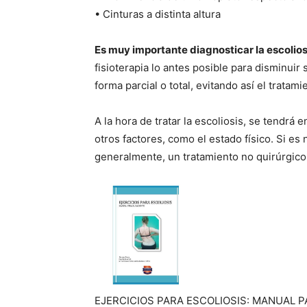
• Cinturas a distinta altura
Es muy importante diagnosticar la escolio
fisioterapia lo antes posible para disminuir
forma parcial o total, evitando así el tratami
A la hora de tratar la escoliosis, se tendrá 
otros factores, como el estado físico. Si es 
generalmente, un tratamiento no quirúrgico
EJERCICIOS PARA ESCOLIOSIS: MANUAL P