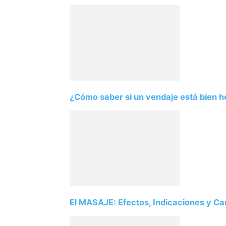
¿Cómo saber si un vendaje está bien 
El MASAJE: Efectos, Indicaciones y Car