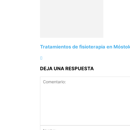
Tratamientos de fisioterapia en Móstol
DEJA UNA RESPUESTA