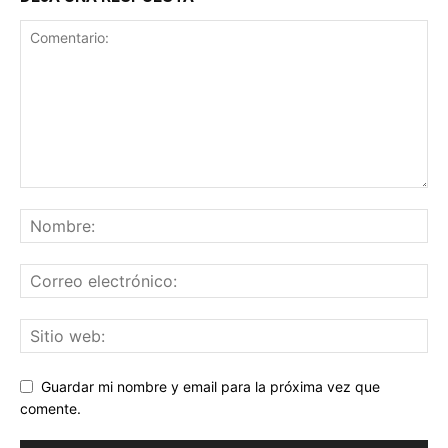
Guardar mi nombre y email para la próxima vez que
comente.