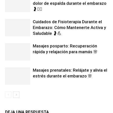
dolor de espalda durante el embarazo
🤰🧘‍♀️
Cuidados de Fisioterapia Durante el
Embarazo: Cómo Mantenerte Activa y
Saludable 🤰💪
Masajes posparto: Recuperación
rápida y relajación para mamás 🌸
Masajes prenatales: Relájate y alivia el
estrés durante el embarazo 🌸
DEJA UNA RESPUESTA