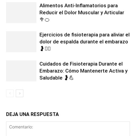
Alimentos Anti-Inflamatorios para
Reducir el Dolor Muscular y Articular
🥦🍊
Ejercicios de fisioterapia para aliviar el
dolor de espalda durante el embarazo
🤰🧘‍♀️
Cuidados de Fisioterapia Durante el
Embarazo: Cómo Mantenerte Activa y
Saludable 🤰💪
DEJA UNA RESPUESTA