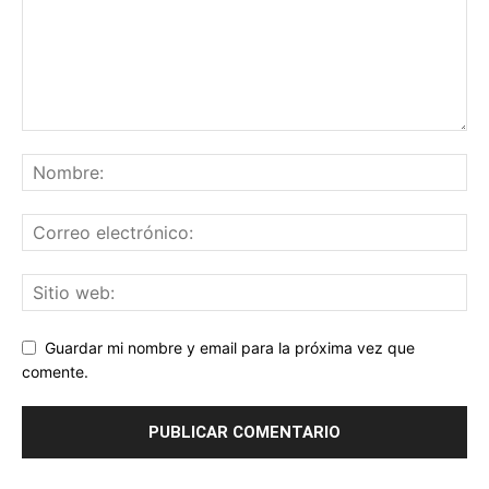
Guardar mi nombre y email para la próxima vez que
comente.