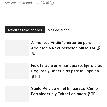
Amazon price updated:
20:46
Artículos relacionados
Más del autor
Alimentos Antiinflamatorios para
Acelerar la Recuperación Muscular 🍏
💪
Fisioterapia en el Embarazo: Ejercicios
Seguros y Beneficios para la Espalda
🤰💆‍♀️
Suelo Pélvico en el Embarazo: Cómo
Fortalecerlo y Evitar Lesiones 🤰🧘‍♀️