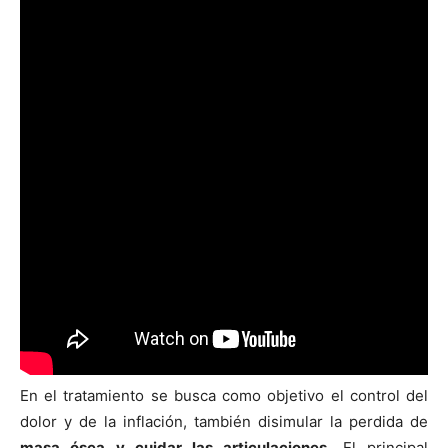
En el tratamiento se busca como objetivo el control del
dolor y de la inflación, también disimular la perdida de
masa ósea y cuidar las articulaciones.
El principal