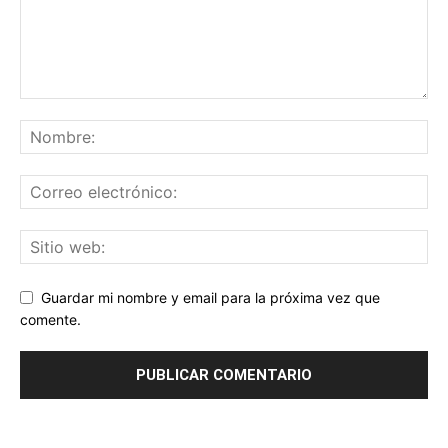
Guardar mi nombre y email para la próxima vez que
comente.