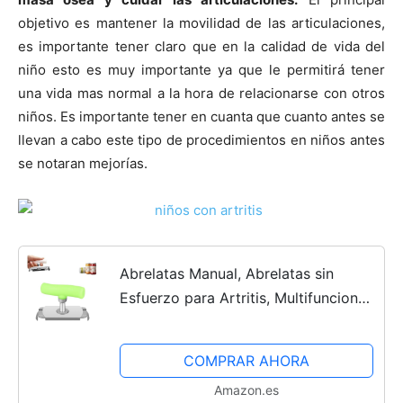
objetivo es mantener la movilidad de las articulaciones,
es importante tener claro que en la calidad de vida del
niño esto es muy importante ya que le permitirá tener
una vida mas normal a la hora de relacionarse con otros
niños. Es importante tener en cuanta que cuanto antes se
llevan a cabo este tipo de procedimientos en niños antes
se notaran mejorí­as.
Abrelatas Manual, Abrelatas sin
Esfuerzo para Artritis, Multifuncional
Abre Tarros para Cocina, para
Ancianos, Mujeres, Niños con Artritis.
COMPRAR AHORA
Almohadilla de...
Amazon.es