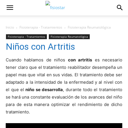
Inicio
Fisioterapia - Tratamientos
Fisioterapia Reumatológica
Fisioterapia - Tratamientos
Fisioterapia Reumatológica
Niños con Artritis
Cuando hablamos de niños
con artritis
es necesario
tener claro que el tratamiento reabilitador desempeña un
papel mas que vital en sus vidas. El tratamiento debe ser
adaptado a la intensidad de la enfermedad y al nivel con
el que el
niño se desarrolla
, durante todo el tratamiento
se hará una constante evaluación de los avances del niño
para de esta manera optimizar el rendimiento de dicho
tratamiento.