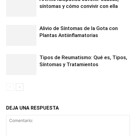
síntomas y cómo convivir con ella
Alivio de Síntomas de la Gota con
Plantas Antiinflamatorias
Tipos de Reumatismo: Qué es, Tipos,
Síntomas y Tratamientos
DEJA UNA RESPUESTA