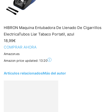
HIBRON Maquina Entubadora De Llenado De Cigarrillos
ElectricaTubos Liar Tabaco Portatil, azul
18,99€
COMPRAR AHORA
Amazon.es
Amazon price updated:
13:20
Artículos relacionados
Más del autor