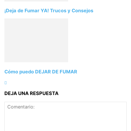
¡Deja de Fumar YA! Trucos y Consejos
Cómo puedo DEJAR DE FUMAR
DEJA UNA RESPUESTA