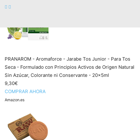
PRANAROM - Aromaforce - Jarabe Tos Junior - Para Tos
Seca - Formulado con Principios Activos de Origen Natural
Sin Azúcar, Colorante ni Conservante - 20x5ml
9,30€
COMPRAR AHORA
Amazon.es