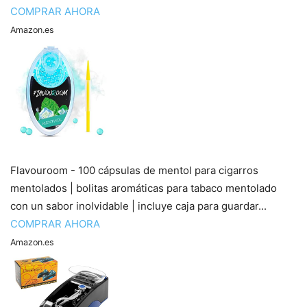
COMPRAR AHORA
Amazon.es
Flavouroom - 100 cápsulas de mentol para cigarros
mentolados | bolitas aromáticas para tabaco mentolado
con un sabor inolvidable | incluye caja para guardar...
COMPRAR AHORA
Amazon.es