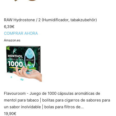
RAW Hydrostone / 2 (Humidificador, tabakzubehör)
6,39€
COMPRAR AHORA
Amazon.es
Flavouroom - Juego de 1000 cápsulas aromáticas de
mentol para tabaco | bolitas para cigarros de sabores para
un sabor inolvidable | bolas para filtros de...
19,90€