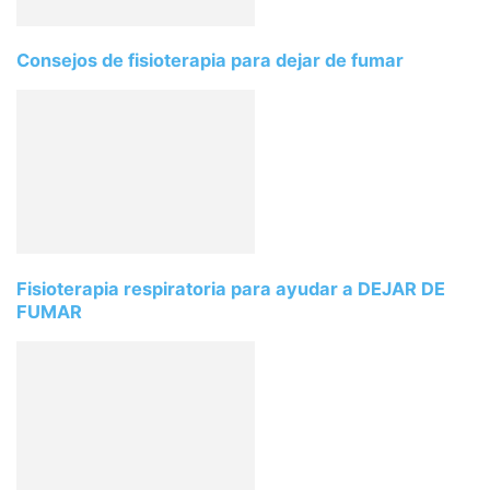
Consejos de fisioterapia para dejar de fumar
Fisioterapia respiratoria para ayudar a DEJAR DE
FUMAR