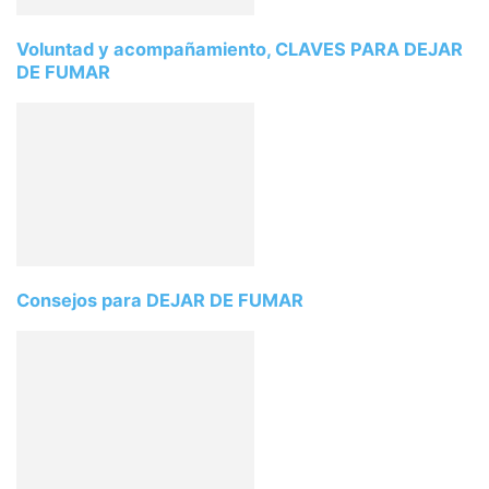
Voluntad y acompañamiento, CLAVES PARA DEJAR
DE FUMAR
Consejos para DEJAR DE FUMAR