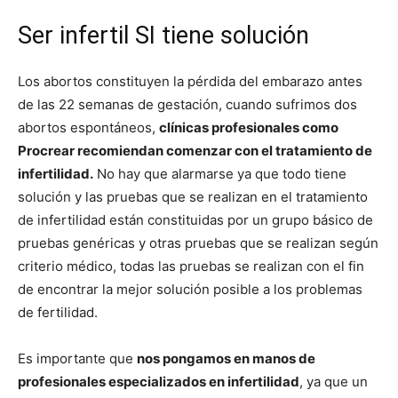
Ser infertil SI tiene solución
Los abortos constituyen la pérdida del embarazo antes
de las 22 semanas de gestación, cuando sufrimos dos
abortos espontáneos,
clínicas profesionales como
Procrear recomiendan comenzar con el tratamiento de
infertilidad
.
No hay que alarmarse ya que todo tiene
solución y las pruebas que se realizan en el tratamiento
de infertilidad están constituidas por un grupo básico de
pruebas genéricas y otras pruebas que se realizan según
criterio médico, todas las pruebas se realizan con el fin
de encontrar la mejor solución posible a los problemas
de fertilidad.
Es importante que
nos pongamos en manos de
profesionales especializados en infertilidad
, ya que un