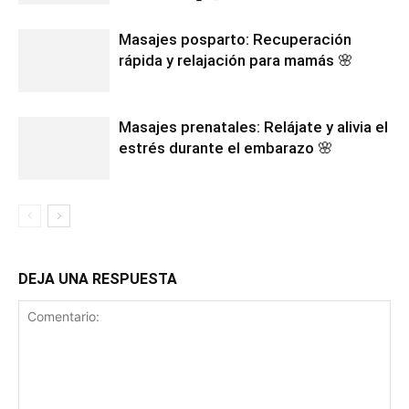
Masajes posparto: Recuperación
rápida y relajación para mamás 🌸
Masajes prenatales: Relájate y alivia el
estrés durante el embarazo 🌸
DEJA UNA RESPUESTA