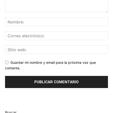
Guardar mi nombre y email para la próxima vez que
comente.
Buscar