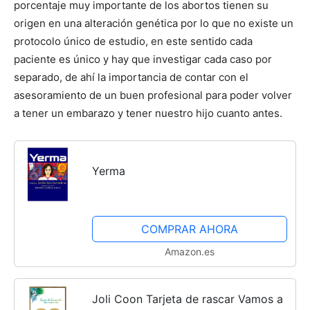
porcentaje muy importante de los abortos tienen su
origen en una alteración genética por lo que no existe un
protocolo único de estudio, en este sentido cada
paciente es único y hay que investigar cada caso por
separado, de ahí la importancia de contar con el
asesoramiento de un buen profesional para poder volver
a tener un embarazo y tener nuestro hijo cuanto antes.
Yerma
COMPRAR AHORA
Amazon.es
Joli Coon Tarjeta de rascar Vamos a