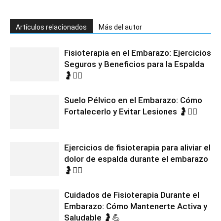
Artículos relacionados
Más del autor
Fisioterapia en el Embarazo: Ejercicios
Seguros y Beneficios para la Espalda
🤰💆‍♀️
Suelo Pélvico en el Embarazo: Cómo
Fortalecerlo y Evitar Lesiones 🤰🧘‍♀️
Ejercicios de fisioterapia para aliviar el
dolor de espalda durante el embarazo
🤰🧘‍♀️
Cuidados de Fisioterapia Durante el
Embarazo: Cómo Mantenerte Activa y
Saludable 🤰💪