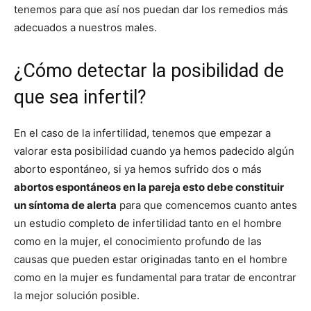
tenemos para que así nos puedan dar los remedios más
adecuados a nuestros males.
¿Cómo detectar la posibilidad de
que sea infertil?
En el caso de la infertilidad, tenemos que empezar a
valorar esta posibilidad cuando ya hemos padecido algún
aborto espontáneo, si ya hemos sufrido dos o más
abortos espontáneos en la pareja esto debe constituir
un síntoma de alerta
para que comencemos cuanto antes
un estudio completo de infertilidad tanto en el hombre
como en la mujer, el conocimiento profundo de las
causas que pueden estar originadas tanto en el hombre
como en la mujer es fundamental para tratar de encontrar
la mejor solución posible.