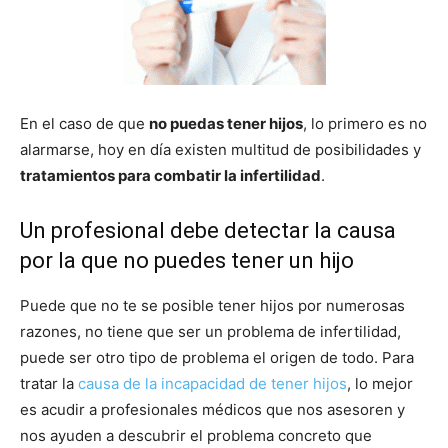
En el caso de que
no puedas tener hijos
, lo primero es no
alarmarse, hoy en día existen multitud de posibilidades y
tratamientos para combatir la infertilidad
.
Un profesional debe detectar la causa
por la que no puedes tener un hijo
Puede que no te se posible tener hijos por numerosas
razones, no tiene que ser un problema de infertilidad,
puede ser otro tipo de problema el origen de todo. Para
tratar la
causa de la incapacidad de tener hijos
, lo mejor
es acudir a profesionales médicos que nos asesoren y
nos ayuden a descubrir el problema concreto que