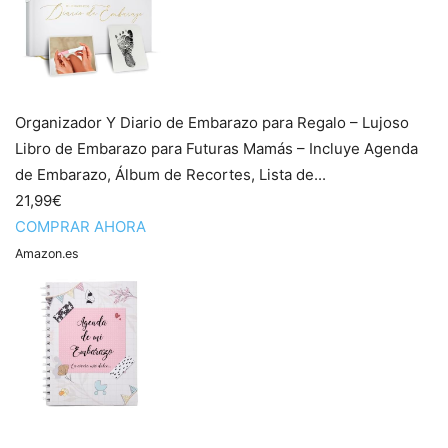
Organizador Y Diario de Embarazo para Regalo – Lujoso
Libro de Embarazo para Futuras Mamás – Incluye Agenda
de Embarazo, Álbum de Recortes, Lista de...
21,99€
COMPRAR AHORA
Amazon.es