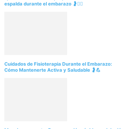
espalda durante el embarazo 🤰🧘‍♀️
Cuidados de Fisioterapia Durante el Embarazo:
Cómo Mantenerte Activa y Saludable 🤰💪