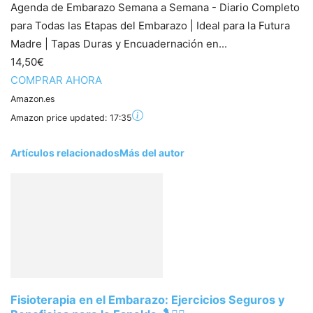
Agenda de Embarazo Semana a Semana - Diario Completo
para Todas las Etapas del Embarazo | Ideal para la Futura
Madre | Tapas Duras y Encuadernación en...
14,50€
COMPRAR AHORA
Amazon.es
Amazon price updated:
17:35
Artículos relacionados
Más del autor
Fisioterapia en el Embarazo: Ejercicios Seguros y