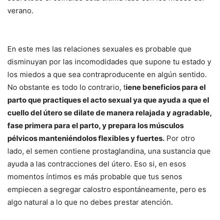
verano.
En este mes las relaciones sexuales es probable que
disminuyan por las incomodidades que supone tu estado y
los miedos a que sea contraproducente en algún sentido.
No obstante es todo lo contrario, t
iene beneficios para el
parto que practiques el acto sexual ya que ayuda a que el
cuello del útero se dilate de manera relajada y agradable,
fase primera para el parto, y prepara los músculos
pélvicos manteniéndolos flexibles y fuertes.
Por otro
lado, el semen contiene prostaglandina, una sustancia que
ayuda a las contracciones del útero. Eso si, en esos
momentos íntimos es más probable que tus senos
empiecen a segregar calostro espontáneamente, pero es
algo natural a lo que no debes prestar atención.