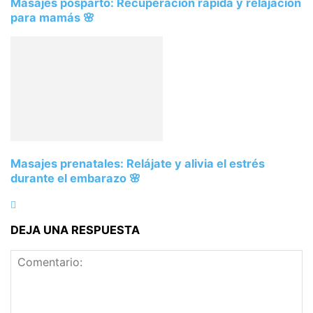
Masajes posparto: Recuperación rápida y relajación
para mamás 🌸
Masajes prenatales: Relájate y alivia el estrés
durante el embarazo 🌸
DEJA UNA RESPUESTA