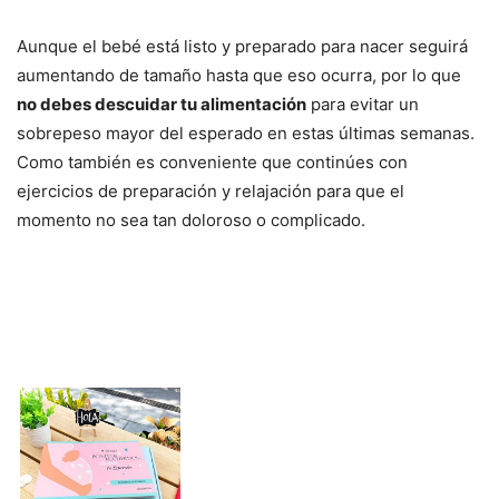
Aunque el bebé está listo y preparado para nacer seguirá
aumentando de tamaño hasta que eso ocurra, por lo que
no debes descuidar tu alimentación
para evitar un
sobrepeso mayor del esperado en estas últimas semanas.
Como también es conveniente que continúes con
ejercicios de preparación y relajación para que el
momento no sea tan doloroso o complicado.