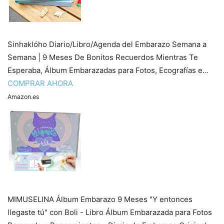
Sinhaklóho Diario/Libro/Agenda del Embarazo Semana a
Semana | 9 Meses De Bonitos Recuerdos Mientras Te
Esperaba, Álbum Embarazadas para Fotos, Ecografías e...
COMPRAR AHORA
Amazon.es
MIMUSELINA Álbum Embarazo 9 Meses "Y entonces
llegaste tú" con Boli - Libro Álbum Embarazada para Fotos