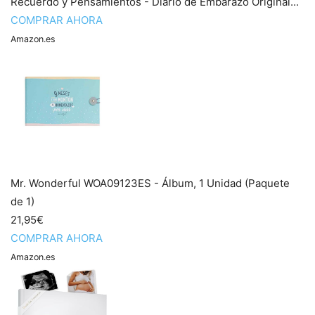
Recuerdo y Pensamientos - Diario de Embarazo Original...
COMPRAR AHORA
Amazon.es
Mr. Wonderful WOA09123ES - Álbum, 1 Unidad (Paquete
de 1)
21,95€
COMPRAR AHORA
Amazon.es