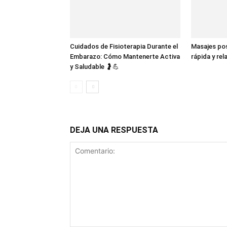
Cuidados de Fisioterapia Durante el
Masajes po
Embarazo: Cómo Mantenerte Activa
rápida y re
y Saludable 🤰💪
DEJA UNA RESPUESTA