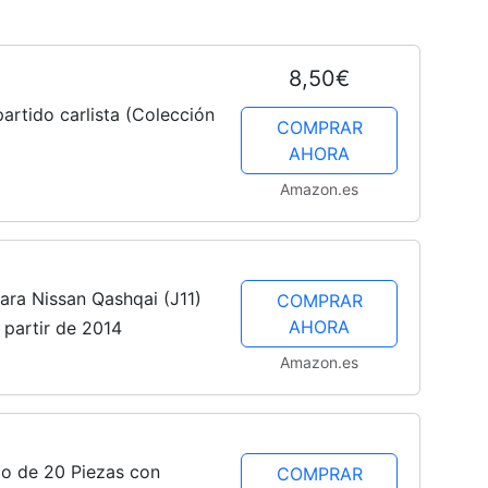
8,50€
artido carlista (Colección
COMPRAR
AHORA
Amazon.es
ara Nissan Qashqai (J11)
COMPRAR
AHORA
a partir de 2014
Amazon.es
o de 20 Piezas con
COMPRAR