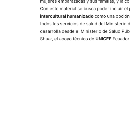
mujeres embarazadas y sus familias, y la c
Con este material se busca poder incluir el
intercultural humanizado
como una opción 
todos los servicios de salud del Ministerio
desarrolla desde el Ministerio de Salud Pú
Shuar, el apoyo técnico de
UNICEF
Ecuador 