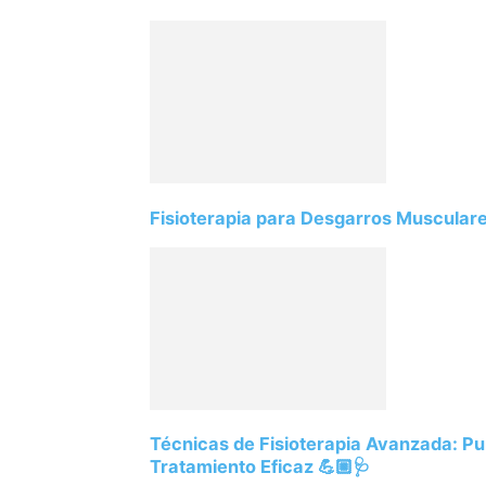
Fisioterapia para Desgarros Musculare
Técnicas de Fisioterapia Avanzada: Pun
Tratamiento Eficaz 💪🏼🩺