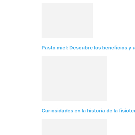
Pasto miel: Descubre los beneficios y 
Curiosidades en la historia de la fisiote