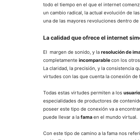
todo el tiempo en el que el internet comenz
un cambio radical, la actual evolución de l
una de las mayores revoluciones dentro de l
La calidad que ofrece el internet sim
El margen de sonido, y la
resolución de im
completamente
incomparable
con los otro
La claridad, la precisión, y la consistencia
virtudes con las que cuenta la conexión de f
Todas estas virtudes permiten a los
usuario
especialidades de productores de contenido
poseer este tipo de conexión va a encontrar
puede llevar a la
fama
en el mundo virtual.
Con este tipo de camino a la fama nos refe