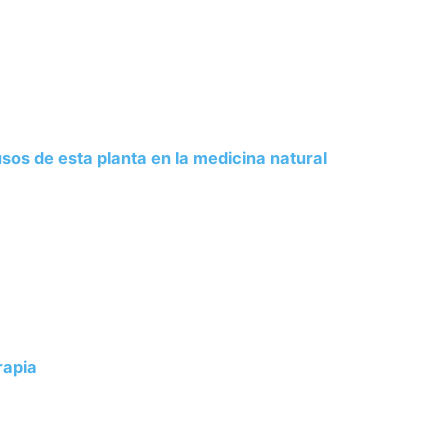
usos de esta planta en la medicina natural
rapia