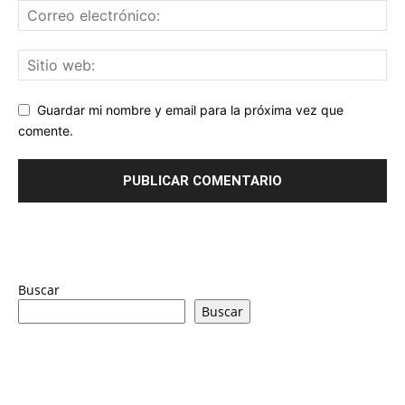
Guardar mi nombre y email para la próxima vez que
comente.
Buscar
Buscar