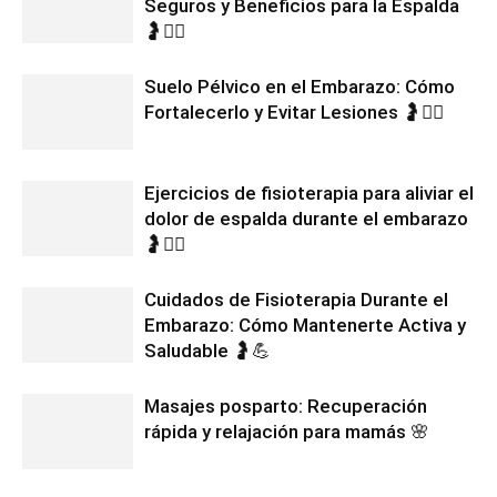
Seguros y Beneficios para la Espalda
🤰💆‍♀️
Suelo Pélvico en el Embarazo: Cómo
Fortalecerlo y Evitar Lesiones 🤰🧘‍♀️
Ejercicios de fisioterapia para aliviar el
dolor de espalda durante el embarazo
🤰🧘‍♀️
Cuidados de Fisioterapia Durante el
Embarazo: Cómo Mantenerte Activa y
Saludable 🤰💪
Masajes posparto: Recuperación
rápida y relajación para mamás 🌸