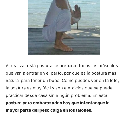
Al realizar está postura se preparan todos los músculos
que van a entrar en el parto, por que es la postura más
natural para tener un bebé. Como puedes ver en la foto,
la postura es muy fácil y son ejercicios que se puede
practicar desde casa sin ningún problema. En esta
postura para embarazadas hay que intentar que la
mayor parte del peso caiga en los talones.