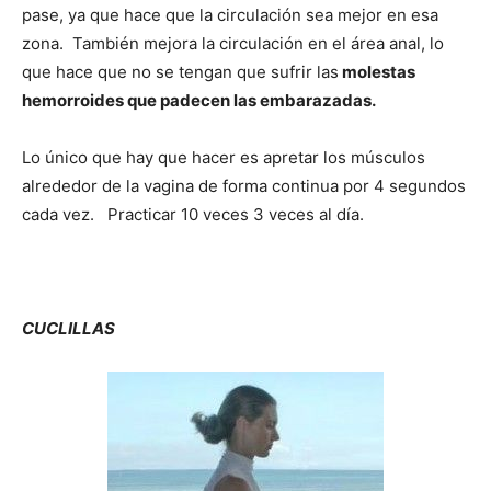
pase, ya que hace que la circulación sea mejor en esa
zona. También mejora la circulación en el área anal, lo
que hace que no se tengan que sufrir las
molestas
hemorroides que padecen las embarazadas.
Lo único que hay que hacer es apretar los músculos
alrededor de la vagina de forma continua por 4 segundos
cada vez. Practicar 10 veces 3 veces al día.
CUCLILLAS