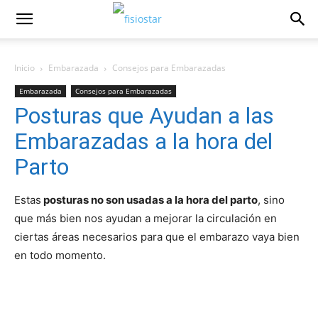
Inicio
Embarazada
Consejos para Embarazadas
Embarazada
Consejos para Embarazadas
Posturas que Ayudan a las
Embarazadas a la hora del
Parto
Estas
posturas no son usadas a la hora del parto
, sino
que más bien nos ayudan a mejorar la circulación en
ciertas áreas necesarios para que el embarazo vaya bien
en todo momento.