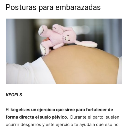
Posturas para embarazadas
KEGELS
El
kegels es un ejercicio que sirve para fortalecer de
forma directa el suelo pélvico.
Durante el parto, suelen
ocurrir desgarros y este ejercicio te ayuda a que eso no