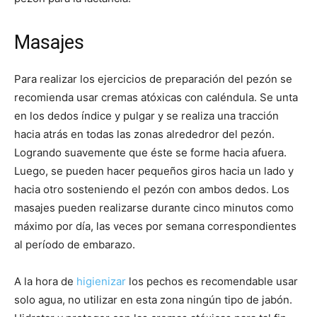
Masajes
Para realizar los ejercicios de preparación del pezón se
recomienda usar cremas atóxicas con caléndula. Se unta
en los dedos índice y pulgar y se realiza una tracción
hacia atrás en todas las zonas alrededror del pezón.
Logrando suavemente que éste se forme hacia afuera.
Luego, se pueden hacer pequeños giros hacia un lado y
hacia otro sosteniendo el pezón con ambos dedos. Los
masajes pueden realizarse durante cinco minutos como
máximo por día, las veces por semana correspondientes
al período de embarazo.
A la hora de
higienizar
los pechos es recomendable usar
solo agua, no utilizar en esta zona ningún tipo de jabón.