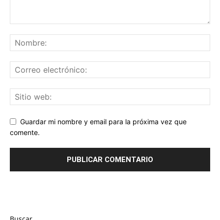
Guardar mi nombre y email para la próxima vez que
comente.
Buscar