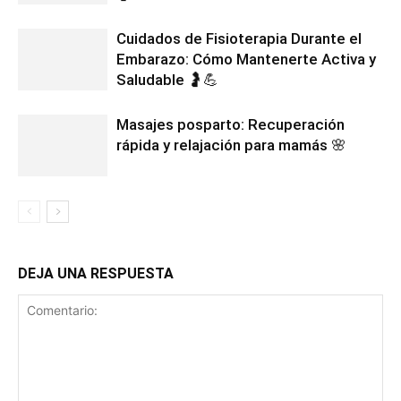
Cuidados de Fisioterapia Durante el
Embarazo: Cómo Mantenerte Activa y
Saludable 🤰💪
Masajes posparto: Recuperación
rápida y relajación para mamás 🌸
DEJA UNA RESPUESTA