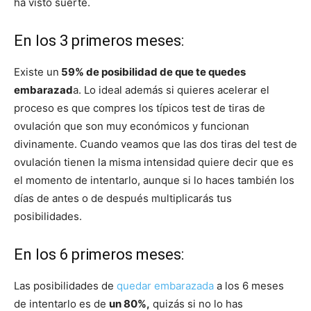
ha visto suerte.
En los 3 primeros meses:
Existe un
59% de posibilidad de que te quedes
embarazad
a. Lo ideal además si quieres acelerar el
proceso es que compres los típicos test de tiras de
ovulación que son muy económicos y funcionan
divinamente. Cuando veamos que las dos tiras del test de
ovulación tienen la misma intensidad quiere decir que es
el momento de intentarlo, aunque si lo haces también los
días de antes o de después multiplicarás tus
posibilidades.
En los 6 primeros meses:
Las posibilidades de
quedar embarazada
a los 6 meses
de intentarlo es de
un 80%,
quizás si no lo has