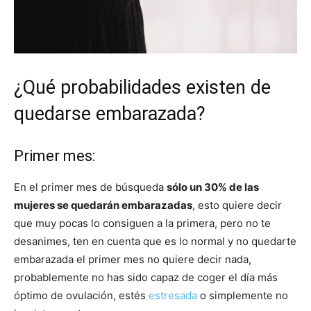
¿Qué probabilidades existen de
quedarse embarazada?
Primer mes:
En el primer mes de búsqueda
sólo un 30% de las
mujeres se quedarán embarazadas
, esto quiere decir
que muy pocas lo consiguen a la primera, pero no te
desanimes, ten en cuenta que es lo normal y no quedarte
embarazada el primer mes no quiere decir nada,
probablemente no has sido capaz de coger el día más
óptimo de ovulación, estés
estresada
o simplemente no