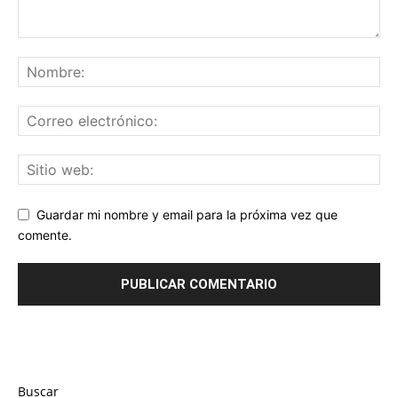
Guardar mi nombre y email para la próxima vez que
comente.
Buscar