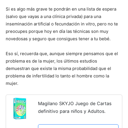
Si es algo más grave te pondrán en una lista de espera
(salvo que vayas a una clínica privada) para una
inseminación artificial o fecundación in vitro, pero no te
preocupes porque hoy en día las técnicas son muy
novedosas y seguro que consigues tener a tu bebé.
Eso sí, recuerda que, aunque siempre pensamos que el
problema es de la mujer, los últimos estudios
demuestran que existe la misma probabilidad que el
problema de infertilidad lo tanto el hombre como la
mujer.
Magilano SKYJO Juego de Cartas
definitivo para niños y Adultos.