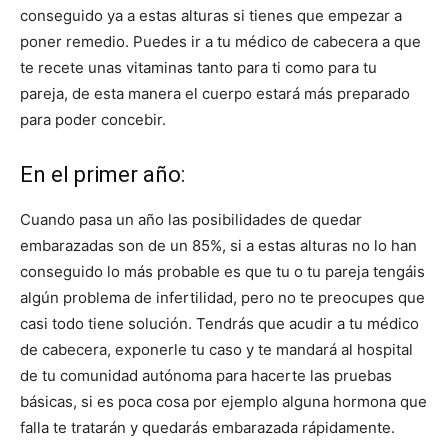
conseguido ya a estas alturas si tienes que empezar a
poner remedio. Puedes ir a tu médico de cabecera a que
te recete unas vitaminas tanto para ti como para tu
pareja, de esta manera el cuerpo estará más preparado
para poder concebir.
En el primer año:
Cuando pasa un año las posibilidades de quedar
embarazadas son de un 85%, si a estas alturas no lo han
conseguido lo más probable es que tu o tu pareja tengáis
algún problema de infertilidad, pero no te preocupes que
casi todo tiene solución. Tendrás que acudir a tu médico
de cabecera, exponerle tu caso y te mandará al hospital
de tu comunidad autónoma para hacerte las pruebas
básicas, si es poca cosa por ejemplo alguna hormona que
falla te tratarán y quedarás embarazada rápidamente.