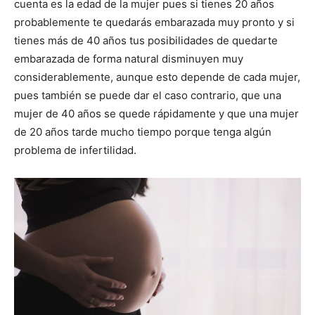
cuenta es la edad de la mujer pues si tienes 20 años
probablemente te quedarás embarazada muy pronto y si
tienes más de 40 años tus posibilidades de quedarte
embarazada de forma natural disminuyen muy
considerablemente, aunque esto depende de cada mujer,
pues también se puede dar el caso contrario, que una
mujer de 40 años se quede rápidamente y que una mujer
de 20 años tarde mucho tiempo porque tenga algún
problema de infertilidad.