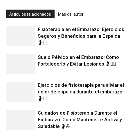
Artículos relacionados
Más del autor
Fisioterapia en el Embarazo: Ejercicios
Seguros y Beneficios para la Espalda
🤰💆‍♀️
Suelo Pélvico en el Embarazo: Cómo
Fortalecerlo y Evitar Lesiones 🤰🧘‍♀️
Ejercicios de fisioterapia para aliviar el
dolor de espalda durante el embarazo
🤰🧘‍♀️
Cuidados de Fisioterapia Durante el
Embarazo: Cómo Mantenerte Activa y
Saludable 🤰💪