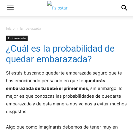
Inicio
Embarazada
Embarazada
¿Cuál es la probabilidad de
quedar embarazada?
Si estás buscando quedarte embarazada seguro que te
has emocionado pensando en que te
quedarás
embarazada de tu bebé el primer mes
, sin embargo, lo
mejor es que conozcas las probabilidades de quedarte
embarazada y de esta manera nos vamos a evitar muchos
disgustos.
Algo que como imaginarás debemos de tener muy en