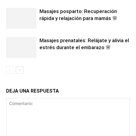
Masajes posparto: Recuperación
rápida y relajación para mamás 🌸
Masajes prenatales: Relájate y alivia el
estrés durante el embarazo 🌸
DEJA UNA RESPUESTA