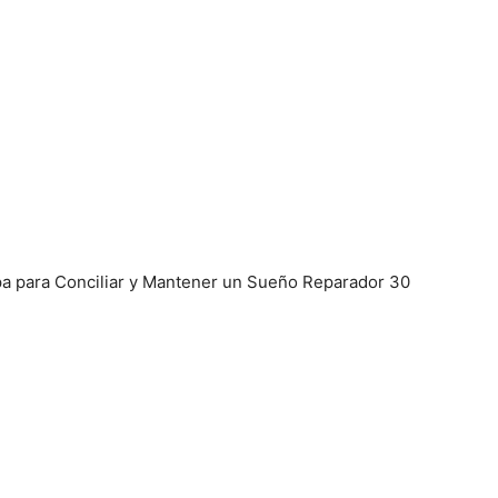
a para Conciliar y Mantener un Sueño Reparador 30