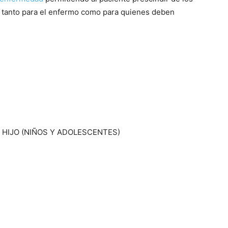
s tanto para el enfermo como para quienes deben
HIJO (NIÑOS Y ADOLESCENTES)