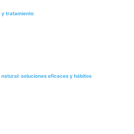
 y tratamiento
natural: soluciones eficaces y hábitos