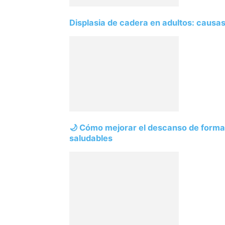
Displasia de cadera en adultos: causas
🌙 Cómo mejorar el descanso de forma 
saludables