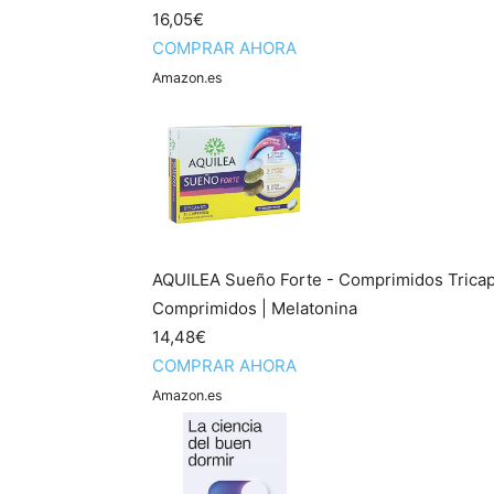
16,05€
COMPRAR AHORA
Amazon.es
AQUILEA Sueño Forte - Comprimidos Tricap
Comprimidos | Melatonina
14,48€
COMPRAR AHORA
Amazon.es