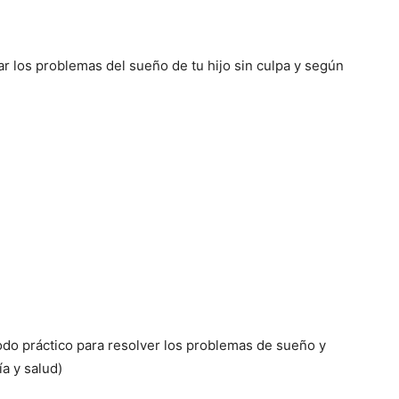
r los problemas del sueño de tu hijo sin culpa y según
todo práctico para resolver los problemas de sueño y
a y salud)