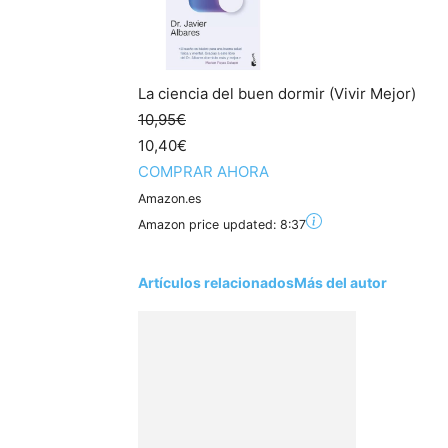
La ciencia del buen dormir (Vivir Mejor)
10,95€
10,40€
COMPRAR AHORA
Amazon.es
Amazon price updated:
8:37
Artículos relacionados
Más del autor