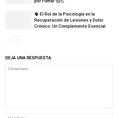
por Fumar 🚭💪
🧠 El Rol de la Psicología en la
Recuperación de Lesiones y Dolor
Crónico: Un Complemento Esencial
DEJA UNA RESPUESTA