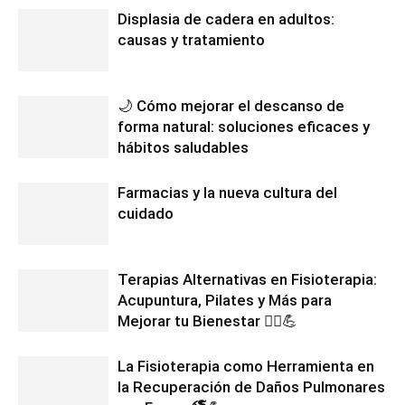
Displasia de cadera en adultos:
causas y tratamiento
🌙 Cómo mejorar el descanso de
forma natural: soluciones eficaces y
hábitos saludables
Farmacias y la nueva cultura del
cuidado
Terapias Alternativas en Fisioterapia:
Acupuntura, Pilates y Más para
Mejorar tu Bienestar 💆‍♂️💪
La Fisioterapia como Herramienta en
la Recuperación de Daños Pulmonares