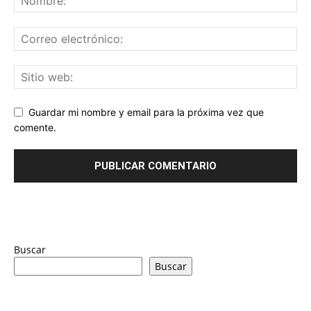
Guardar mi nombre y email para la próxima vez que
comente.
Buscar
Buscar