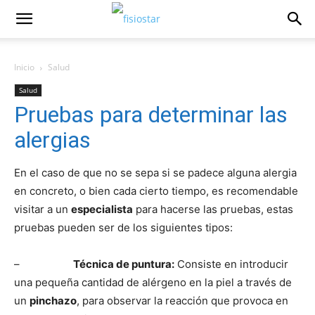
Inicio
Salud
Salud
Pruebas para determinar las
alergias
En el caso de que no se sepa si se padece alguna alergia
en concreto, o bien cada cierto tiempo, es recomendable
visitar a un
especialista
para hacerse las pruebas, estas
pruebas pueden ser de los siguientes tipos:
–
Técnica de puntura:
Consiste en introducir
una pequeña cantidad de alérgeno en la piel a través de
un
pinchazo
, para observar la reacción que provoca en