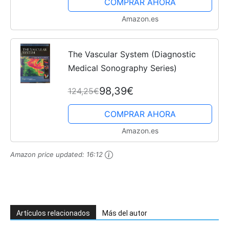
COMPRAR AHORA
Amazon.es
The Vascular System (Diagnostic
Medical Sonography Series)
98,39€
124,25€
COMPRAR AHORA
Amazon.es
Amazon price updated:
16:12
Artículos relacionados
Más del autor