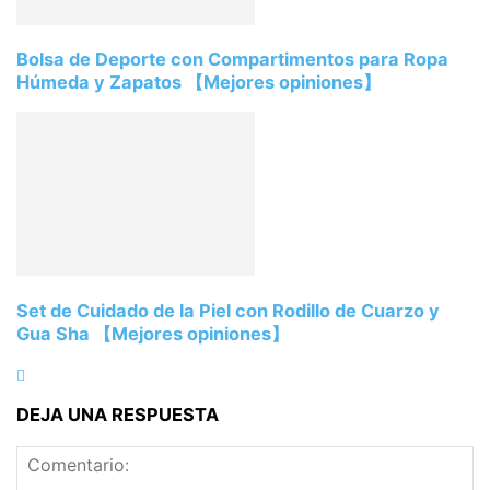
Bolsa de Deporte con Compartimentos para Ropa
Húmeda y Zapatos 【Mejores opiniones】
Set de Cuidado de la Piel con Rodillo de Cuarzo y
Gua Sha 【Mejores opiniones】
DEJA UNA RESPUESTA