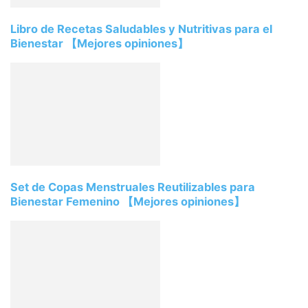
Libro de Recetas Saludables y Nutritivas para el
Bienestar 【Mejores opiniones】
Set de Copas Menstruales Reutilizables para
Bienestar Femenino 【Mejores opiniones】