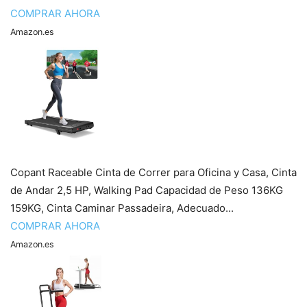
COMPRAR AHORA
Amazon.es
Copant Raceable Cinta de Correr para Oficina y Casa, Cinta
de Andar 2,5 HP, Walking Pad Capacidad de Peso 136KG
159KG, Cinta Caminar Passadeira, Adecuado...
COMPRAR AHORA
Amazon.es