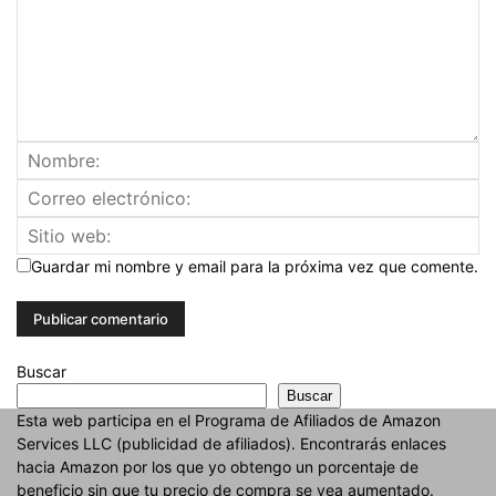
Guardar mi nombre y email para la próxima vez que comente.
Buscar
Buscar
Esta web participa en el Programa de Afiliados de Amazon
Services LLC (publicidad de afiliados). Encontrarás enlaces
hacia Amazon por los que yo obtengo un porcentaje de
beneficio sin que tu precio de compra se vea aumentado.