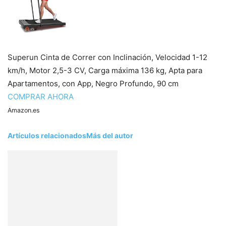
Superun Cinta de Correr con Inclinación, Velocidad 1-12
km/h, Motor 2,5-3 CV, Carga máxima 136 kg, Apta para
Apartamentos, con App, Negro Profundo, 90 cm
COMPRAR AHORA
Amazon.es
Artículos relacionados
Más del autor