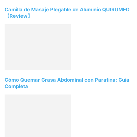
Camilla de Masaje Plegable de Aluminio QUIRUMED
【Review】
Cómo Quemar Grasa Abdominal con Parafina: Guía
Completa