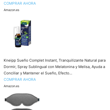
COMPRAR AHORA
Amazon.es
Kneipp Sueño Complet Instant, Tranquilizante Natural para
Dormir, Spray Sublingual con Melatonina y Melisa, Ayuda a
Conciliar y Mantener el Sueño, Efecto...
COMPRAR AHORA
Amazon.es