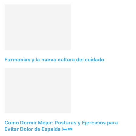
Farmacias y la nueva cultura del cuidado
Cómo Dormir Mejor: Posturas y Ejercicios para
Evitar Dolor de Espalda 🛏️💤