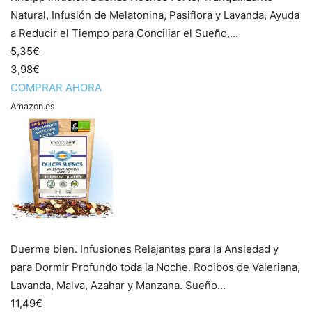
Natural, Infusión de Melatonina, Pasiflora y Lavanda, Ayuda
a Reducir el Tiempo para Conciliar el Sueño,...
5,35€
3,98€
COMPRAR AHORA
Amazon.es
Duerme bien. Infusiones Relajantes para la Ansiedad y
para Dormir Profundo toda la Noche. Rooibos de Valeriana,
Lavanda, Malva, Azahar y Manzana. Sueño...
11,49€