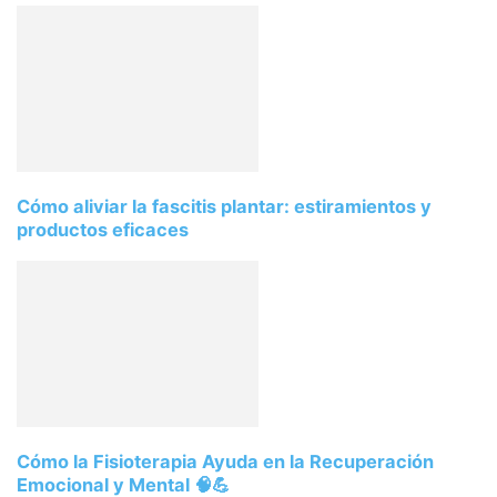
Cómo aliviar la fascitis plantar: estiramientos y
productos eficaces
Cómo la Fisioterapia Ayuda en la Recuperación
Emocional y Mental 🧠💪