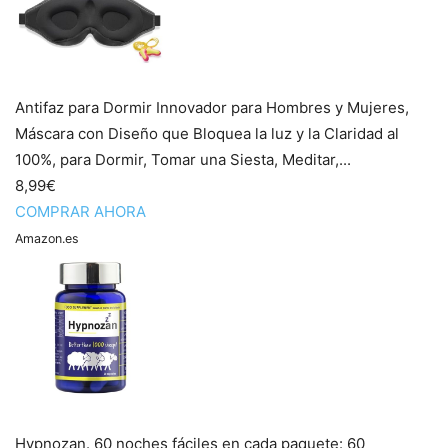
Antifaz para Dormir Innovador para Hombres y Mujeres,
Máscara con Diseño que Bloquea la luz y la Claridad al
100%, para Dormir, Tomar una Siesta, Meditar,...
8,99€
COMPRAR AHORA
Amazon.es
Hypnozan. 60 noches fáciles en cada paquete: 60