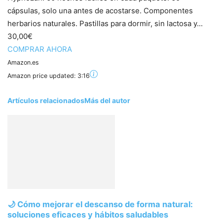
cápsulas, solo una antes de acostarse. Componentes
herbarios naturales. Pastillas para dormir, sin lactosa y...
30,00€
COMPRAR AHORA
Amazon.es
Amazon price updated:
3:16
Artículos relacionados
Más del autor
🌙 Cómo mejorar el descanso de forma natural:
soluciones eficaces y hábitos saludables