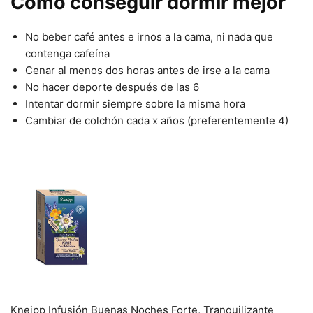
Cómo conseguir dormir mejor
No beber café antes e irnos a la cama, ni nada que
contenga cafeína
Cenar al menos dos horas antes de irse a la cama
No hacer deporte después de las 6
Intentar dormir siempre sobre la misma hora
Cambiar de colchón cada x años (preferentemente 4)
Kneipp Infusión Buenas Noches Forte, Tranquilizante