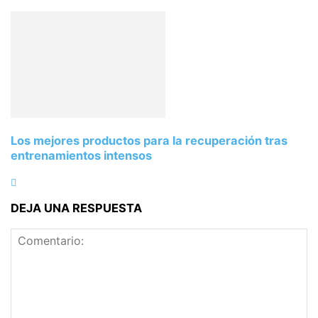
Los mejores productos para la recuperación tras
entrenamientos intensos
DEJA UNA RESPUESTA